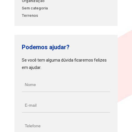
Organização
Sem categoria
Terrenos
Podemos ajudar?
Se você tem alguma dúvida ficaremos felizes
em ajudar.