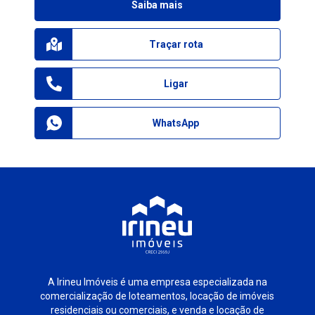
Saiba mais
Traçar rota
Ligar
WhatsApp
A Irineu Imóveis é uma empresa especializada na
comercialização de loteamentos, locação de imóveis
residenciais ou comerciais, e venda e locação de