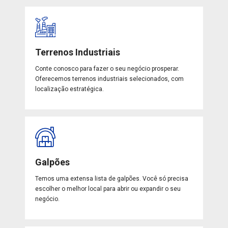
Terrenos Industriais
Conte conosco para fazer o seu negócio prosperar.
Oferecemos terrenos industriais selecionados, com
localização estratégica.
Galpões
Temos uma extensa lista de galpões. Você só precisa
escolher o melhor local para abrir ou expandir o seu
negócio.