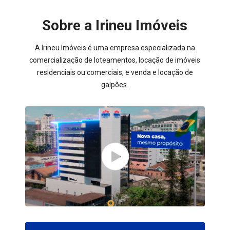
Sobre a Irineu Imóveis
A Irineu Imóveis é uma empresa especializada na
comercialização de loteamentos, locação de imóveis
residenciais ou comerciais, e venda e locação de
galpões.