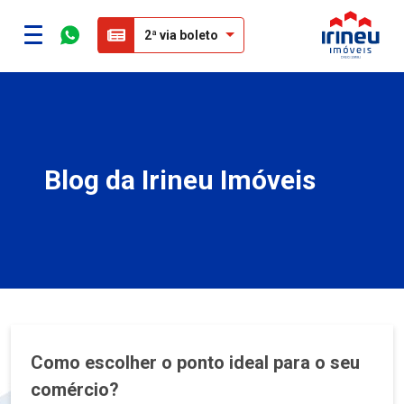
2ª via boleto
Blog da Irineu Imóveis
Como escolher o ponto ideal para o seu
comércio?