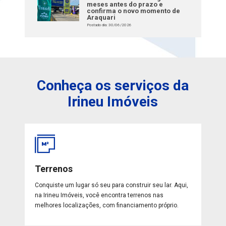
meses antes do prazo e
confirma o novo momento de
Araquari
Postado dia: 30/06/2026
Conheça os serviços da
Irineu Imóveis
Terrenos
Conquiste um lugar só seu para construir seu lar. Aqui,
na Irineu Imóveis, você encontra terrenos nas
melhores localizações, com financiamento próprio.