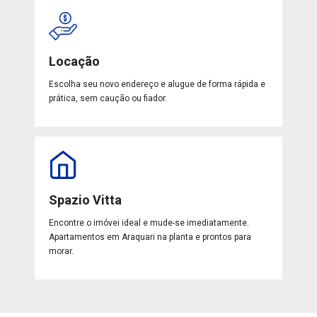
Locação
Escolha seu novo endereço e alugue de forma rápida e
prática, sem caução ou fiador.
Spazio Vitta
Encontre o imóvei ideal e mude-se imediatamente.
Apartamentos em Araquari na planta e prontos para
morar.