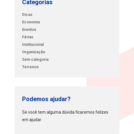
Categorias
Dicas
Economia
Eventos
Férias
Institucional
Organização
Sem categoria
Terrenos
Podemos ajudar?
Se você tem alguma dúvida ficaremos felizes
em ajudar.