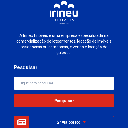
A Irineu Imóveis é uma empresa especializada na
comercialização de loteamentos, locação de imóveis
residenciais ou comerciais, e venda e locação de
galpões.
Pesquisar
2ª via boleto