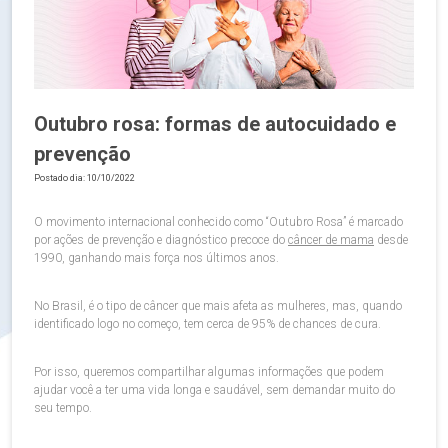
Outubro rosa: formas de autocuidado e
prevenção
Postado dia: 10/10/2022
O movimento internacional conhecido como “Outubro Rosa” é marcado
por ações de prevenção e diagnóstico precoce do
câncer de mama
desde
1990, ganhando mais força nos últimos anos.
No Brasil, é o tipo de câncer que mais afeta as mulheres, mas, quando
identificado logo no começo, tem cerca de 95% de chances de cura.
Por isso, queremos compartilhar algumas informações que podem
ajudar você a ter uma vida longa e saudável, sem demandar muito do
seu tempo.