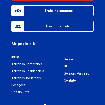
Trabalhe conosco
Área do corretor
Mapa do site
Início
Sobre
Terrenos Comerciais
Blog
Terrenos Residenciais
Seja um Parceiro
Terrenos Industriais
Contato
Locações
Spazio Vitta