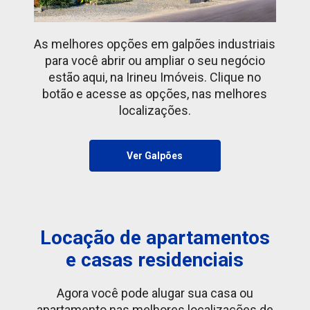
As melhores opções em galpões industriais
para você abrir ou ampliar o seu negócio
estão aqui, na Irineu Imóveis. Clique no
botão e acesse as opções, nas melhores
localizações.
Ver Galpões
Locação de
apartamentos
e casas
residenciais
Agora você pode alugar sua casa ou
apartamento nas melhores localizações de