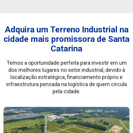
Adquira um Terreno Industrial na
cidade mais promissora de Santa
Catarina
Temos a oportunidade perfeita para investir em um
dos melhores lugares no setor industrial, devido à
localização estratégica, financiamento próprio e
infraestrutura pensada na logística de quem circula
pela cidade.