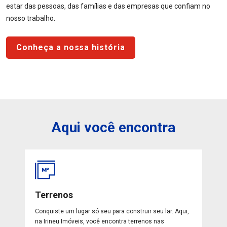
estar das pessoas, das famílias e das empresas que confiam no
nosso trabalho.
Conheça a nossa história
Aqui você encontra
Terrenos
Conquiste um lugar só seu para construir seu lar. Aqui,
na Irineu Imóveis, você encontra terrenos nas