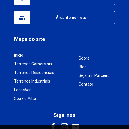
Área do corretor
Mapa do site
Início
Sobre
Terrenos Comerciais
Blog
Terrenos Residenciais
Seja um Parceiro
Terrenos Industriais
Contato
Locações
Spazio Vitta
Siga-nos