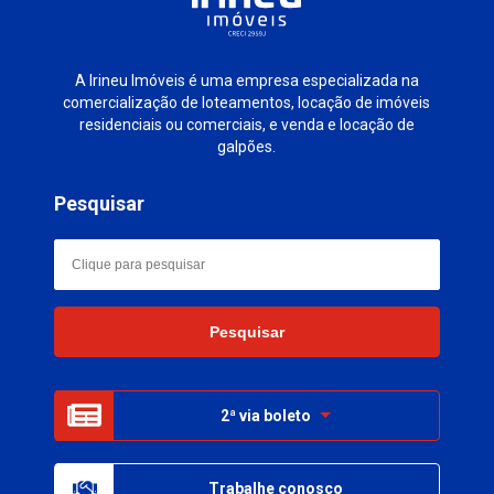
A Irineu Imóveis é uma empresa especializada na
comercialização de loteamentos, locação de imóveis
residenciais ou comerciais, e venda e locação de
galpões.
Pesquisar
2ª via boleto
Trabalhe conosco