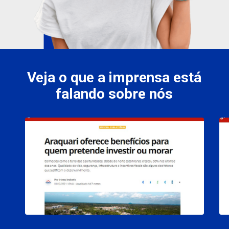
Veja o que a imprensa está
falando sobre nós