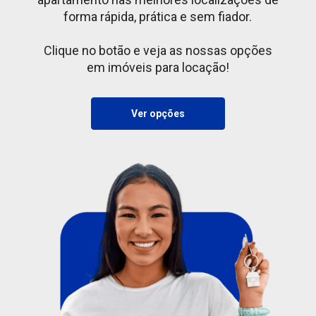
forma rápida, prática e sem fiador.
Clique no botão e veja as nossas opções
em imóveis para locação!
Ver opções