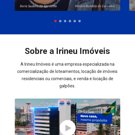
Sobre a Irineu Imóveis
A Irineu Imóveis é uma empresa especializada na
comercialização de loteamentos, locação de imóveis
residenciais ou comerciais, e venda e locação de
galpões.