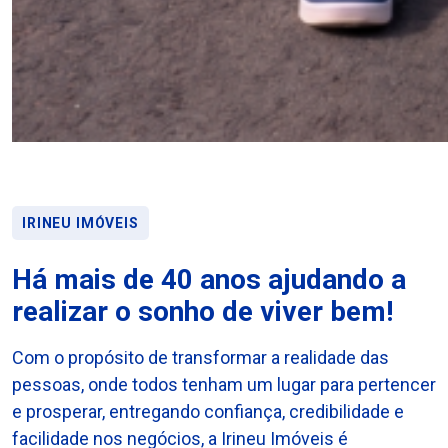
IRINEU IMÓVEIS
Há mais de 40 anos ajudando a
realizar o sonho de viver bem!
Com o propósito de transformar a realidade das
pessoas, onde todos tenham um lugar para pertencer
e prosperar, entregando confiança, credibilidade e
facilidade nos negócios, a Irineu Imóveis é