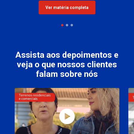
Ver matéria completa
Assista aos depoimentos e
veja o que nossos clientes
falam sobre nós