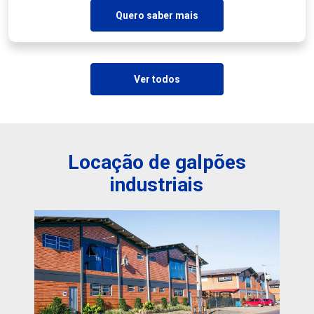
Quero saber mais
Ver todos
Locação de galpões
industriais