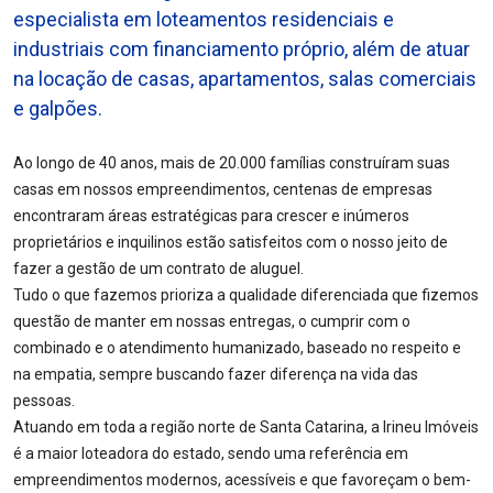
especialista em loteamentos residenciais e
industriais com financiamento próprio, além de atuar
na locação de casas, apartamentos, salas comerciais
e galpões.
Ao longo de 40 anos, mais de 20.000 famílias construíram suas
casas em nossos empreendimentos, centenas de empresas
encontraram áreas estratégicas para crescer e inúmeros
proprietários e inquilinos estão satisfeitos com o nosso jeito de
fazer a gestão de um contrato de aluguel.
Tudo o que fazemos prioriza a qualidade diferenciada que fizemos
questão de manter em nossas entregas, o cumprir com o
combinado e o atendimento humanizado, baseado no respeito e
na empatia, sempre buscando fazer diferença na vida das
pessoas.
Atuando em toda a região norte de Santa Catarina, a Irineu Imóveis
é a maior loteadora do estado, sendo uma referência em
empreendimentos modernos, acessíveis e que favoreçam o bem-