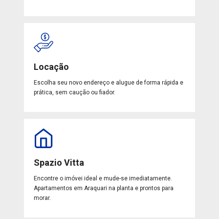
Locação
Escolha seu novo endereço e alugue de forma rápida e
prática, sem caução ou fiador.
Spazio Vitta
Encontre o imóvei ideal e mude-se imediatamente.
Apartamentos em Araquari na planta e prontos para
morar.