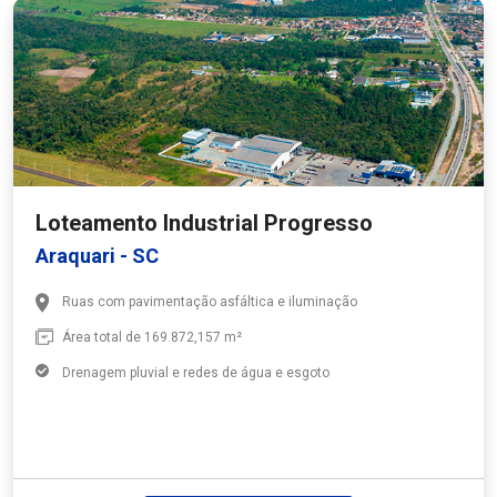
Loteamento Industrial Progresso
Araquari - SC
Ruas com pavimentação asfáltica e iluminação
Área total de 169.872,157 m²
Drenagem pluvial e redes de água e esgoto