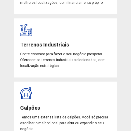
melhores localizações, com financiamento próprio.
Terrenos Industriais
Conte conosco para fazer o seu negócio prosperar.
Oferecemos terrenos industriais selecionados, com
localização estratégica.
Galpões
Temos uma extensa lista de galpões. Você só precisa
escolher o melhor local para abrir ou expandir o seu
negócio.