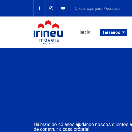
Início
Terrenos
Há mais de 40 anos ajudando nossos clientes a 
de construir a casa própria!