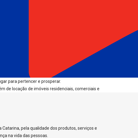
gar para pertencer e prosperar.
ém de locação de imóveis residenciais, comerciais e
 Catarina, pela qualidade dos produtos, serviços e
nça na vida das pessoas.