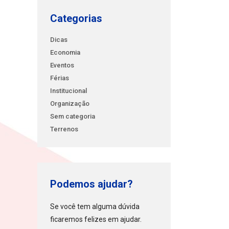
Categorias
Dicas
Economia
Eventos
Férias
Institucional
Organização
Sem categoria
Terrenos
Podemos ajudar?
Se você tem alguma dúvida
ficaremos felizes em ajudar.