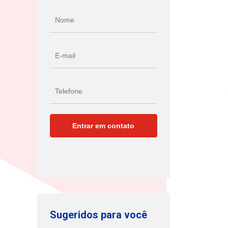
Sugeridos para você