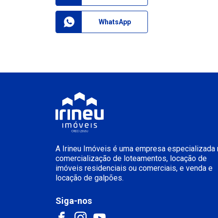
WhatsApp
A Irineu Imóveis é uma empresa especializada 
comercialização de loteamentos, locação de
imóveis residenciais ou comerciais, e venda e
locação de galpões.
Siga-nos