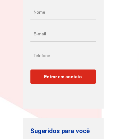
Sugeridos para você