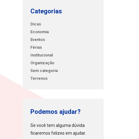
Categorias
Dicas
Economia
Eventos
Férias
Institucional
Organização
Sem categoria
Terrenos
Podemos ajudar?
Se você tem alguma dúvida
ficaremos felizes em ajudar.