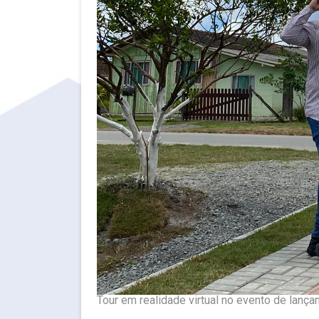
Tour em realidade virtual no evento de lanç