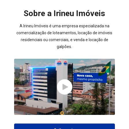
Sobre a Irineu Imóveis
A Irineu Imóveis é uma empresa especializada na
comercialização de loteamentos, locação de imóveis
residenciais ou comerciais, e venda e locação de
galpões.