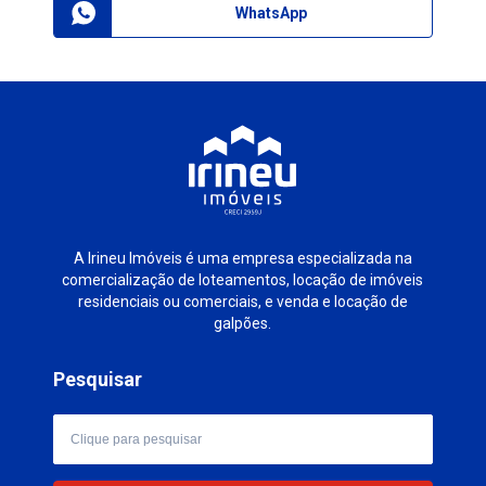
WhatsApp
A Irineu Imóveis é uma empresa especializada na
comercialização de loteamentos, locação de imóveis
residenciais ou comerciais, e venda e locação de
galpões.
Pesquisar