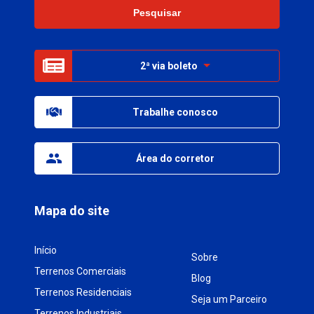
2ª via boleto
Trabalhe conosco
Área do corretor
Mapa do site
Início
Sobre
Terrenos Comerciais
Blog
Terrenos Residenciais
Seja um Parceiro
Terrenos Industriais