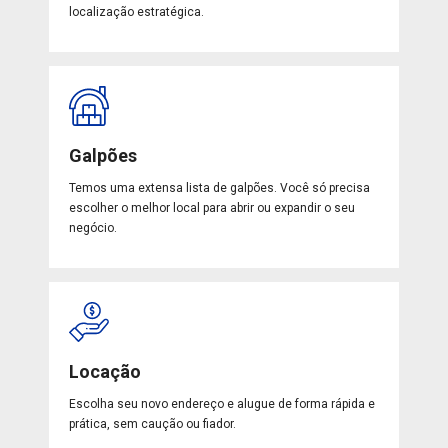
localização estratégica.
Galpões
Temos uma extensa lista de galpões. Você só precisa
escolher o melhor local para abrir ou expandir o seu
negócio.
Locação
Escolha seu novo endereço e alugue de forma rápida e
prática, sem caução ou fiador.