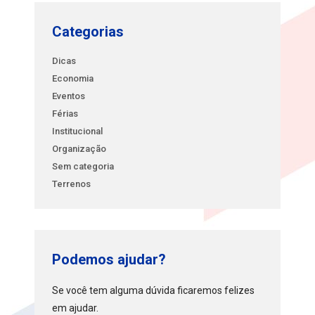
Categorias
Dicas
Economia
Eventos
Férias
Institucional
Organização
Sem categoria
Terrenos
Podemos ajudar?
Se você tem alguma dúvida ficaremos felizes
em ajudar.