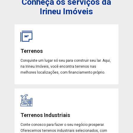
Conheça os serviços da
Irineu Imóveis
Terrenos
Conquiste um lugar só seu para construir seu lar. Aqui,
na Irineu Imóveis, você encontra terrenos nas
melhores localizações, com financiamento próprio.
Terrenos Industriais
Conte conosco para fazer o seu negócio prosperar.
Oferecemos terrenos industriais selecionados, com