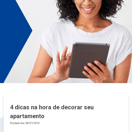
4 dicas na hora de decorar seu
apartamento
Postado dia: 08/07/2016