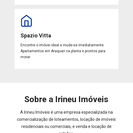
Spazio Vitta
Encontre o imóvei ideal e mude-se imediatamente.
Apartamentos em Araquari na planta e prontos para
morar.
Sobre a Irineu Imóveis
A Irineu Imóveis é uma empresa especializada na
comercialização de loteamentos, locação de imóveis
residenciais ou comerciais, e venda e locação de