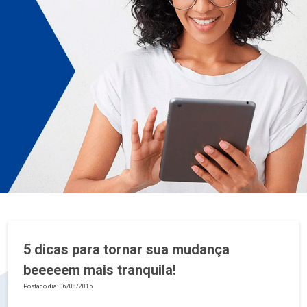
5 dicas para tornar sua mudança
beeeeem mais tranquila!
Postado dia: 06/08/2015