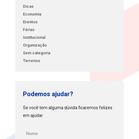
Dicas
Economia
Eventos
Férias
Institucional
Organização
Sem categoria
Terrenos
Podemos ajudar?
Se você tem alguma dúvida ficaremos felizes
em ajudar.