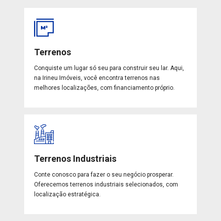
Terrenos
Conquiste um lugar só seu para construir seu lar. Aqui,
na Irineu Imóveis, você encontra terrenos nas
melhores localizações, com financiamento próprio.
Terrenos Industriais
Conte conosco para fazer o seu negócio prosperar.
Oferecemos terrenos industriais selecionados, com
localização estratégica.