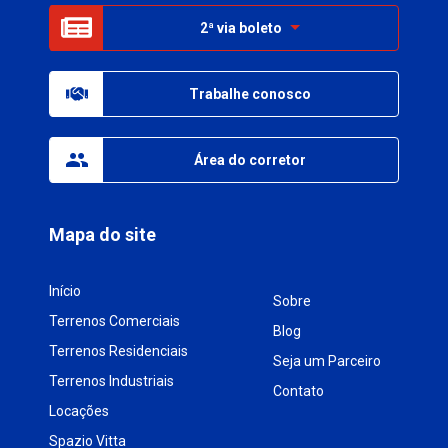
2ª via boleto
Trabalhe conosco
Área do corretor
Mapa do site
Início
Sobre
Terrenos Comerciais
Blog
Terrenos Residenciais
Seja um Parceiro
Terrenos Industriais
Contato
Locações
Spazio Vitta