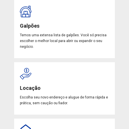
Galpões
Temos uma extensa lista de galpões. Você só precisa
escolher o melhor local para abrir ou expandir o seu
negócio.
Locação
Escolha seu novo endereço e alugue de forma rápida e
prática, sem caução ou fiador.