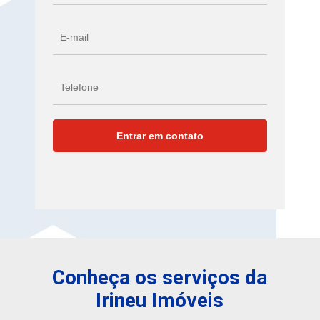
Conheça os serviços da
Irineu Imóveis