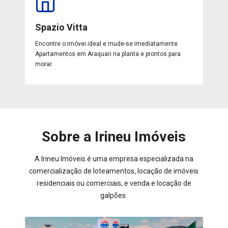
Spazio Vitta
Encontre o imóvei ideal e mude-se imediatamente.
Apartamentos em Araquari na planta e prontos para
morar.
Sobre a Irineu Imóveis
A Irineu Imóveis é uma empresa especializada na
comercialização de loteamentos, locação de imóveis
residenciais ou comerciais, e venda e locação de
galpões.