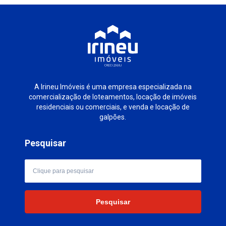
A Irineu Imóveis é uma empresa especializada na
comercialização de loteamentos, locação de imóveis
residenciais ou comerciais, e venda e locação de
galpões.
Pesquisar