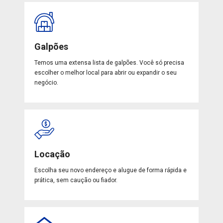
Galpões
Temos uma extensa lista de galpões. Você só precisa
escolher o melhor local para abrir ou expandir o seu
negócio.
Locação
Escolha seu novo endereço e alugue de forma rápida e
prática, sem caução ou fiador.