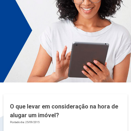
O que levar em consideração na hora de
alugar um imóvel?
Postado dia: 25/09/2015