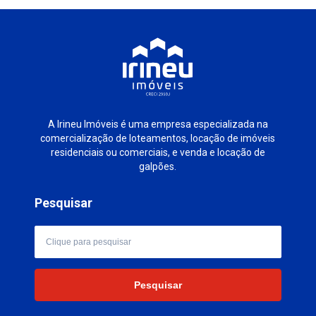
A Irineu Imóveis é uma empresa especializada na
comercialização de loteamentos, locação de imóveis
residenciais ou comerciais, e venda e locação de
galpões.
Pesquisar