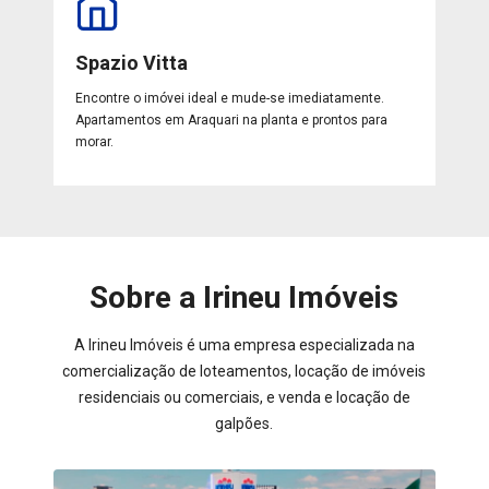
Spazio Vitta
Encontre o imóvei ideal e mude-se imediatamente.
Apartamentos em Araquari na planta e prontos para
morar.
Sobre a Irineu Imóveis
A Irineu Imóveis é uma empresa especializada na
comercialização de loteamentos, locação de imóveis
residenciais ou comerciais, e venda e locação de
galpões.