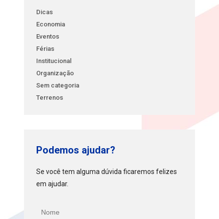
Dicas
Economia
Eventos
Férias
Institucional
Organização
Sem categoria
Terrenos
Podemos ajudar?
Se você tem alguma dúvida ficaremos felizes
em ajudar.