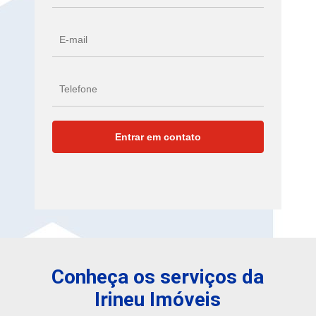
Conheça os serviços da
Irineu Imóveis