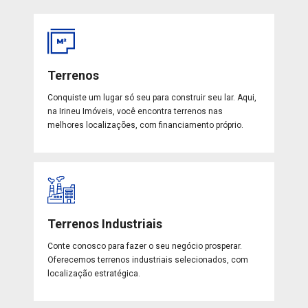
Terrenos
Conquiste um lugar só seu para construir seu lar. Aqui,
na Irineu Imóveis, você encontra terrenos nas
melhores localizações, com financiamento próprio.
Terrenos Industriais
Conte conosco para fazer o seu negócio prosperar.
Oferecemos terrenos industriais selecionados, com
localização estratégica.