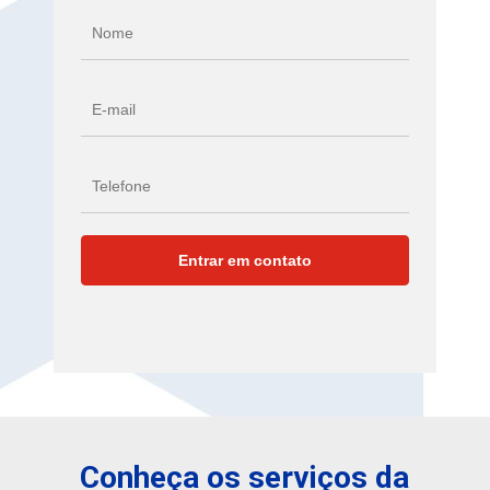
Conheça os serviços da