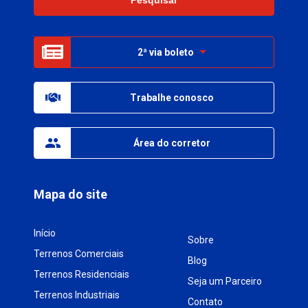
2ª via boleto
Trabalhe conosco
Área do corretor
Mapa do site
Início
Sobre
Terrenos Comerciais
Blog
Terrenos Residenciais
Seja um Parceiro
Terrenos Industriais
Contato