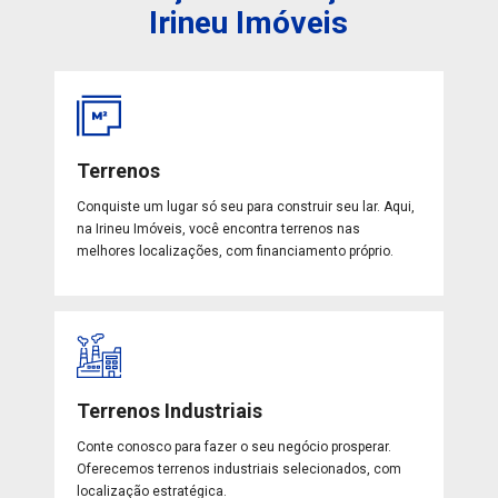
Irineu Imóveis
Terrenos
Conquiste um lugar só seu para construir seu lar. Aqui,
na Irineu Imóveis, você encontra terrenos nas
melhores localizações, com financiamento próprio.
Terrenos Industriais
Conte conosco para fazer o seu negócio prosperar.
Oferecemos terrenos industriais selecionados, com
localização estratégica.