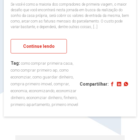
Se você é como a maioria dos compradores de primeira viagem, o maior
desafio que você encontrará nesta jornada em busca da realização do
sonho da casa própria, será cobrir os valores de entrada da mesma, bem
como, arcar com as faturas mensais do parcelamento. O custo pode
variar bastante, e dependerá, dentre outras coisas, […]
Continue lendo
Tag:
como comprar primeira casa,
como comprar primeiro ap, como
economziar, como guardar dinheiro,
Compartilhar:
compra primeiro imovel, comprar,
economia, economizando, economizar
dinheiro, economziar dinheiro, finheiro,
primeiro apartamento, primeiro imovel