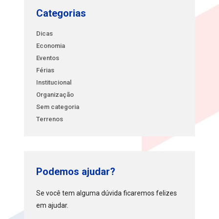
Categorias
Dicas
Economia
Eventos
Férias
Institucional
Organização
Sem categoria
Terrenos
Podemos ajudar?
Se você tem alguma dúvida ficaremos felizes
em ajudar.