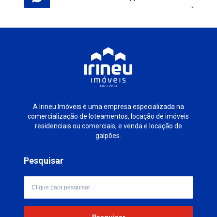
A Irineu Imóveis é uma empresa especializada na
comercialização de loteamentos, locação de imóveis
residenciais ou comerciais, e venda e locação de
galpões.
Pesquisar