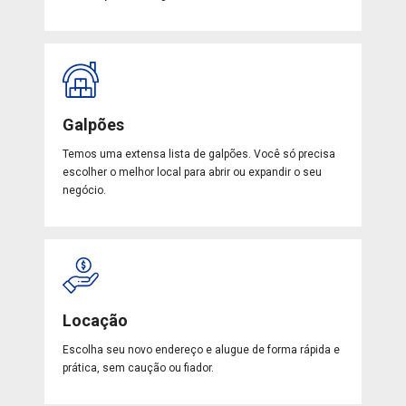
Galpões
Temos uma extensa lista de galpões. Você só precisa
escolher o melhor local para abrir ou expandir o seu
negócio.
Locação
Escolha seu novo endereço e alugue de forma rápida e
prática, sem caução ou fiador.