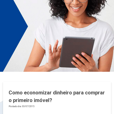
Como economizar dinheiro para comprar
o primeiro imóvel?
Postado dia: 03/07/2015