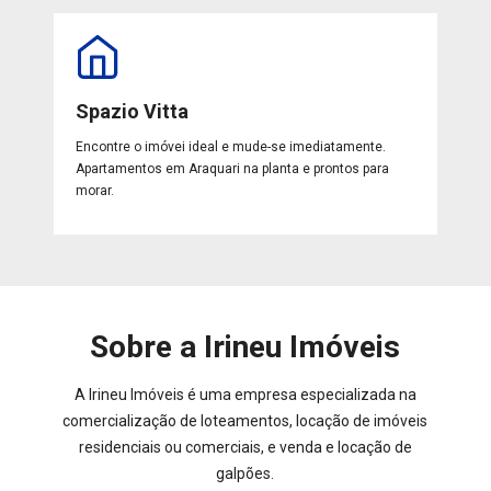
Spazio Vitta
Encontre o imóvei ideal e mude-se imediatamente.
Apartamentos em Araquari na planta e prontos para
morar.
Sobre a Irineu Imóveis
A Irineu Imóveis é uma empresa especializada na
comercialização de loteamentos, locação de imóveis
residenciais ou comerciais, e venda e locação de
galpões.