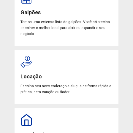
Galpões
Temos uma extensa lista de galpões. Você só precisa
escolher o melhor local para abrir ou expandir o seu
negócio.
Locação
Escolha seu novo endereço e alugue de forma rápida e
prática, sem caução ou fiador.