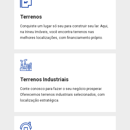
Terrenos
Conquiste um lugar só seu para construir seu lar. Aqui,
na Irineu Imóveis, você encontra terrenos nas
melhores localizações, com financiamento próprio.
Terrenos Industriais
Conte conosco para fazer o seu negócio prosperar.
Oferecemos terrenos industriais selecionados, com
localização estratégica.