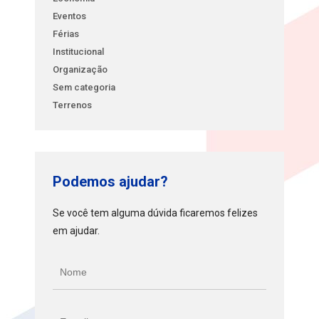
Eventos
Férias
Institucional
Organização
Sem categoria
Terrenos
Podemos ajudar?
Se você tem alguma dúvida ficaremos felizes
em ajudar.