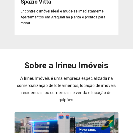
Spazio Vitta
Encontre o imóvei ideal e mude-se imediatamente.
Apartamentos em Araquari na planta e prontos para
morar.
Sobre a Irineu Imóveis
A Irineu Imóveis é uma empresa especializada na
comercialização de loteamentos, locação de imóveis
residenciais ou comerciais, e venda e locação de
galpões.