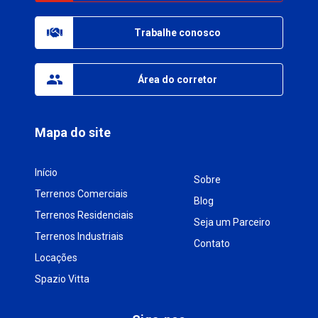
Trabalhe conosco
Área do corretor
Mapa do site
Início
Sobre
Terrenos Comerciais
Blog
Terrenos Residenciais
Seja um Parceiro
Terrenos Industriais
Contato
Locações
Spazio Vitta