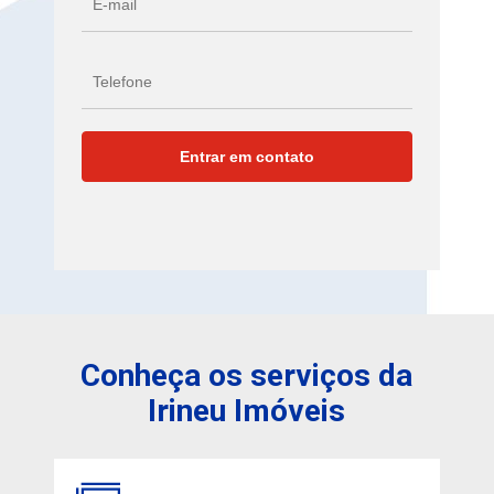
Conheça os serviços da
Irineu Imóveis