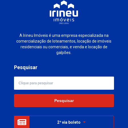
A Irineu Imóveis é uma empresa especializada na
comercialização de loteamentos, locação de imóveis
residenciais ou comerciais, e venda e locação de
galpões.
Pesquisar
2ª via boleto