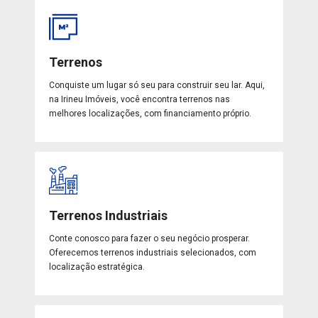
Terrenos
Conquiste um lugar só seu para construir seu lar. Aqui,
na Irineu Imóveis, você encontra terrenos nas
melhores localizações, com financiamento próprio.
Terrenos Industriais
Conte conosco para fazer o seu negócio prosperar.
Oferecemos terrenos industriais selecionados, com
localização estratégica.