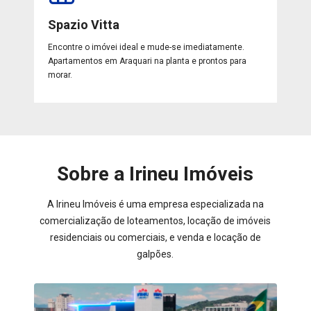
Spazio Vitta
Encontre o imóvei ideal e mude-se imediatamente.
Apartamentos em Araquari na planta e prontos para
morar.
Sobre a Irineu Imóveis
A Irineu Imóveis é uma empresa especializada na
comercialização de loteamentos, locação de imóveis
residenciais ou comerciais, e venda e locação de
galpões.