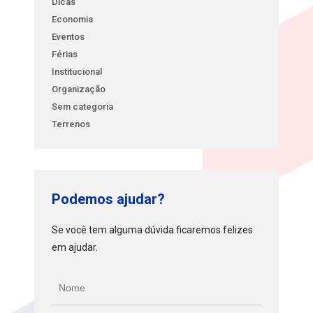
Dicas
Economia
Eventos
Férias
Institucional
Organização
Sem categoria
Terrenos
Podemos ajudar?
Se você tem alguma dúvida ficaremos felizes
em ajudar.