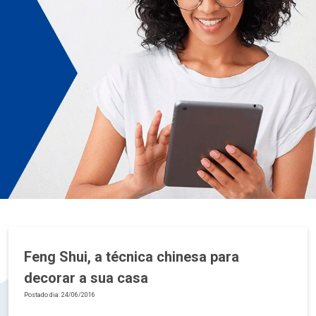
Feng Shui, a técnica chinesa para
decorar a sua casa
Postado dia: 24/06/2016