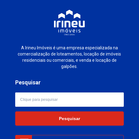
A Irineu Imóveis é uma empresa especializada na
comercialização de loteamentos, locação de imóveis
residenciais ou comerciais, e venda e locação de
galpões.
Pesquisar