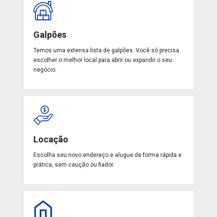
Galpões
Temos uma extensa lista de galpões. Você só precisa
escolher o melhor local para abrir ou expandir o seu
negócio.
Locação
Escolha seu novo endereço e alugue de forma rápida e
prática, sem caução ou fiador.