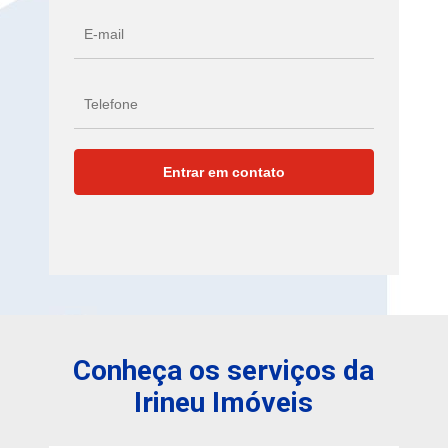
Conheça os serviços da
Irineu Imóveis