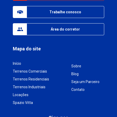
Trabalhe conosco
Área do corretor
Mapa do site
Início
Sobre
Terrenos Comerciais
Blog
Terrenos Residenciais
Seja um Parceiro
Terrenos Industriais
Contato
Locações
Spazio Vitta