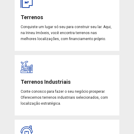
Terrenos
Conquiste um lugar só seu para construir seu lar. Aqui,
na Irineu Imóveis, você encontra terrenos nas
melhores localizações, com financiamento próprio.
Terrenos Industriais
Conte conosco para fazer o seu negócio prosperar.
Oferecemos terrenos industriais selecionados, com
localização estratégica.