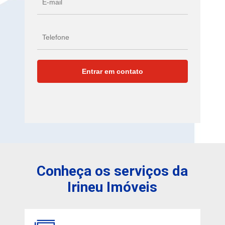
Conheça os serviços da
Irineu Imóveis