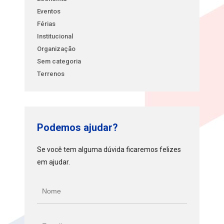
Eventos
Férias
Institucional
Organização
Sem categoria
Terrenos
Podemos ajudar?
Se você tem alguma dúvida ficaremos felizes
em ajudar.