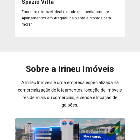
Spazio Vitta
Encontre o imóvei ideal e mude-se imediatamente.
Apartamentos em Araquari na planta e prontos para
morar.
Sobre a Irineu Imóveis
A Irineu Imóveis é uma empresa especializada na
comercialização de loteamentos, locação de imóveis
residenciais ou comerciais, e venda e locação de
galpões.