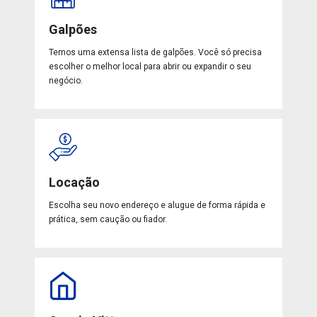
Galpões
Temos uma extensa lista de galpões. Você só precisa
escolher o melhor local para abrir ou expandir o seu
negócio.
Locação
Escolha seu novo endereço e alugue de forma rápida e
prática, sem caução ou fiador.