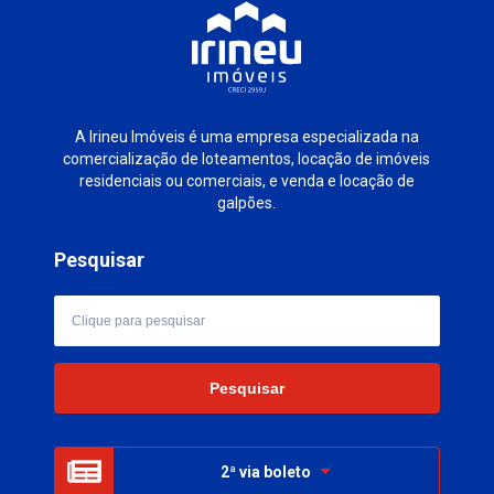
A Irineu Imóveis é uma empresa especializada na
comercialização de loteamentos, locação de imóveis
residenciais ou comerciais, e venda e locação de
galpões.
Pesquisar
2ª via boleto