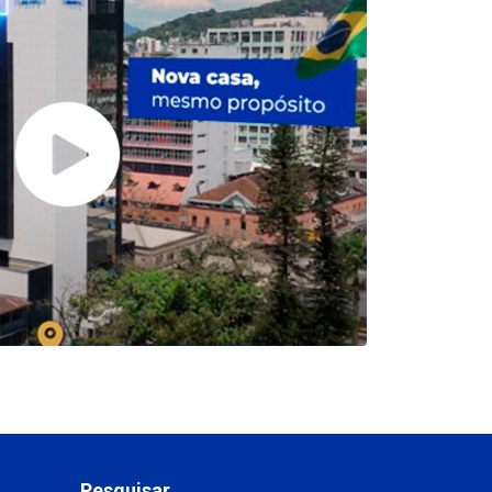
Pesquisar