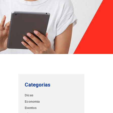
Categorias
Dicas
Economia
Eventos