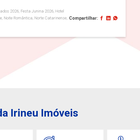
ados 2026, Festa Junina 2026, Hotel
Compartilhar:
nse, Noite Romântica, Norte Catarinense,
a Irineu Imóveis