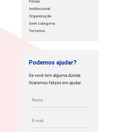
Férias
Institucional
Organização
Sem categoria
Terrenos
Podemos ajudar?
Se você tem alguma dúvida
ficaremos felizes em ajudar.