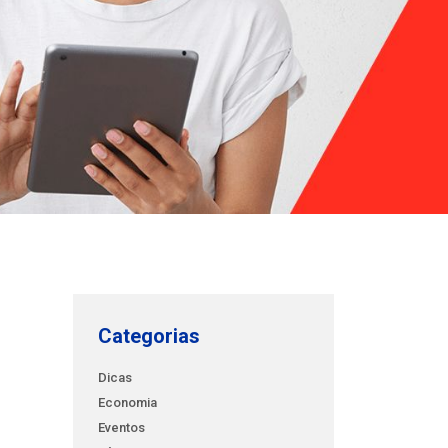
Categorias
Dicas
Economia
Eventos