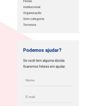
Férias
Institucional
Organização
Sem categoria
Terrenos
Podemos ajudar?
Se você tem alguma dúvida
ficaremos felizes em ajudar.