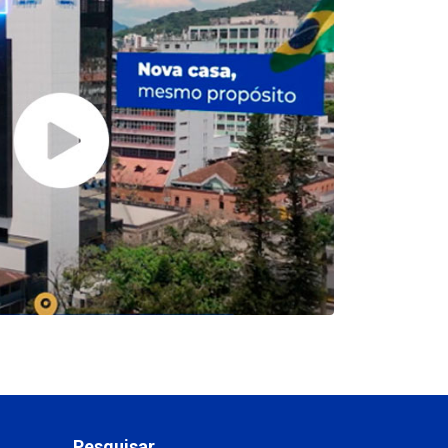
Pesquisar