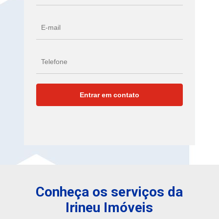
Conheça os serviços da
Irineu Imóveis