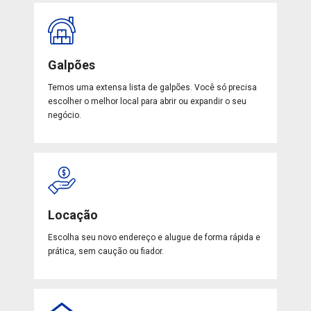
Galpões
Temos uma extensa lista de galpões. Você só precisa
escolher o melhor local para abrir ou expandir o seu
negócio.
Locação
Escolha seu novo endereço e alugue de forma rápida e
prática, sem caução ou fiador.