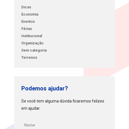
Dicas
Economia
Eventos
Férias
Institucional
Organização
Sem categoria
Terrenos
Podemos ajudar?
Se você tem alguma dúvida ficaremos felizes
em ajudar.