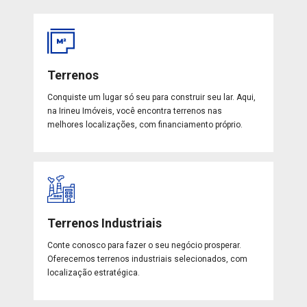
Terrenos
Conquiste um lugar só seu para construir seu lar. Aqui,
na Irineu Imóveis, você encontra terrenos nas
melhores localizações, com financiamento próprio.
Terrenos Industriais
Conte conosco para fazer o seu negócio prosperar.
Oferecemos terrenos industriais selecionados, com
localização estratégica.