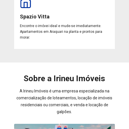
Spazio Vitta
Encontre o imóvei ideal e mude-se imediatamente.
Apartamentos em Araquari na planta e prontos para
morar.
Sobre a Irineu Imóveis
A Irineu Imóveis é uma empresa especializada na
comercialização de loteamentos, locação de imóveis
residenciais ou comerciais, e venda e locação de
galpões.