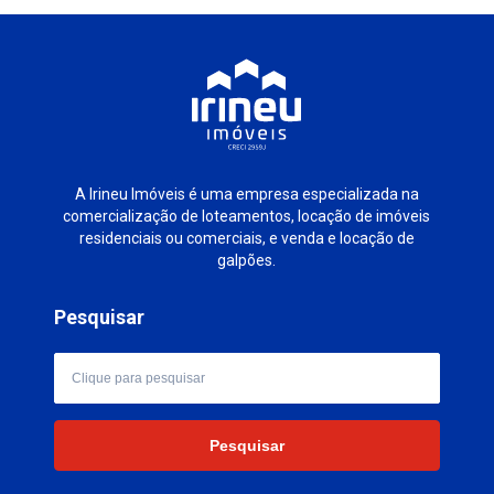
A Irineu Imóveis é uma empresa especializada na
comercialização de loteamentos, locação de imóveis
residenciais ou comerciais, e venda e locação de
galpões.
Pesquisar