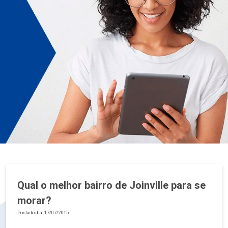
Qual o melhor bairro de Joinville para se
morar?
Postado dia: 17/07/2015