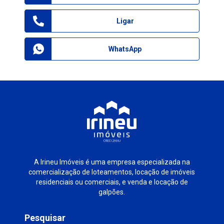
Ligar
WhatsApp
A Irineu Imóveis é uma empresa especializada na
comercialização de loteamentos, locação de imóveis
residenciais ou comerciais, e venda e locação de
galpões.
Pesquisar