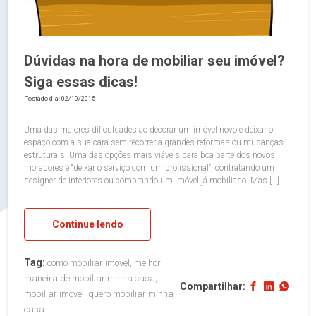
Dúvidas na hora de mobiliar seu imóvel?
Siga essas dicas!
Postado dia: 02/10/2015
Uma das maiores dificuldades ao decorar um imóvel novo é deixar o
espaço com a sua cara sem recorrer a grandes reformas ou mudanças
estruturais. Uma das opções mais viáveis para boa parte dos novos
moradores é “deixar o serviço com um profissional”, contratando um
designer de interiores ou comprando um imóvel já mobiliado. Mas […]
Continue lendo
Tag:
como mobiliar imovel, melhor
maneira de mobiliar minha casa,
Compartilhar:
mobiliar imovel, quero mobiliar minha
casa