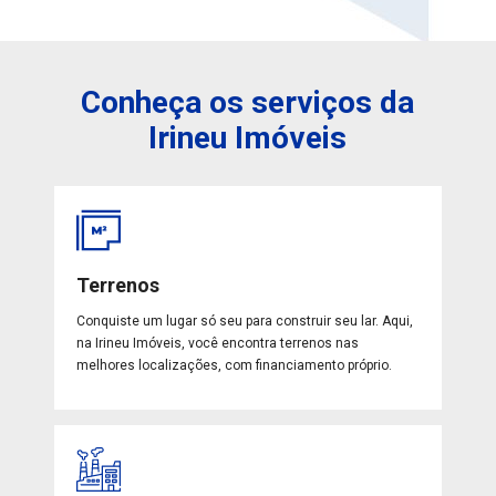
Conheça os serviços da
Irineu Imóveis
Terrenos
Conquiste um lugar só seu para construir seu lar. Aqui,
na Irineu Imóveis, você encontra terrenos nas
melhores localizações, com financiamento próprio.