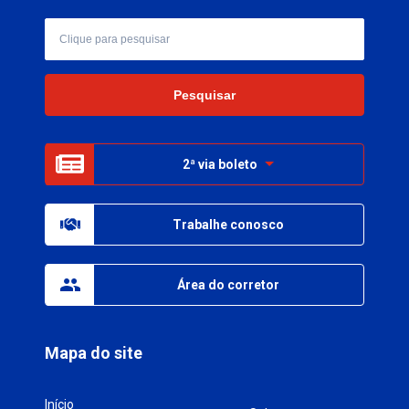
2ª via boleto
Trabalhe conosco
Área do corretor
Mapa do site
Início