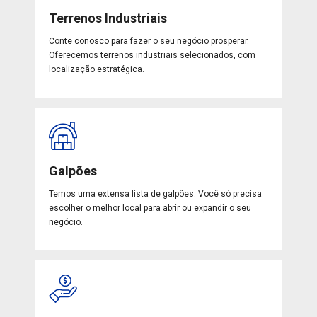
Terrenos Industriais
Conte conosco para fazer o seu negócio prosperar.
Oferecemos terrenos industriais selecionados, com
localização estratégica.
Galpões
Temos uma extensa lista de galpões. Você só precisa
escolher o melhor local para abrir ou expandir o seu
negócio.