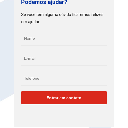
Podemos ajudar?
Se você tem alguma dúvida ficaremos felizes
em ajudar.