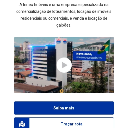
A Irineu Imóveis é uma empresa especializada na
comercialização de loteamentos, locação de imóveis
residenciais ou comerciais, e venda e locação de
galpões.
Saiba mais
Traçar rota