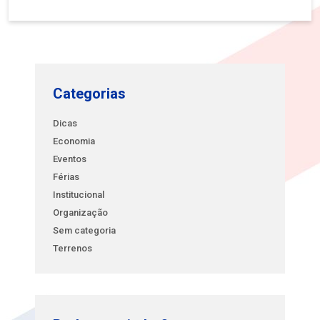
Categorias
Dicas
Economia
Eventos
Férias
Institucional
Organização
Sem categoria
Terrenos