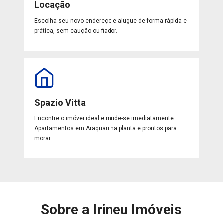
Locação
Escolha seu novo endereço e alugue de forma rápida e
prática, sem caução ou fiador.
Spazio Vitta
Encontre o imóvei ideal e mude-se imediatamente.
Apartamentos em Araquari na planta e prontos para
morar.
Sobre a Irineu Imóveis