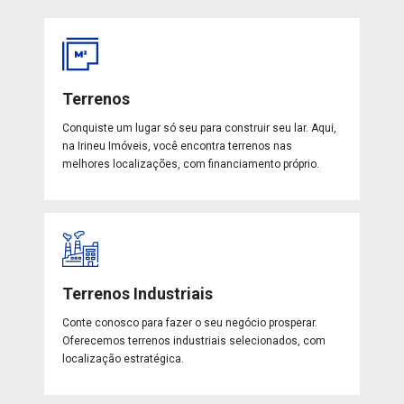
Terrenos
Conquiste um lugar só seu para construir seu lar. Aqui,
na Irineu Imóveis, você encontra terrenos nas
melhores localizações, com financiamento próprio.
Terrenos Industriais
Conte conosco para fazer o seu negócio prosperar.
Oferecemos terrenos industriais selecionados, com
localização estratégica.