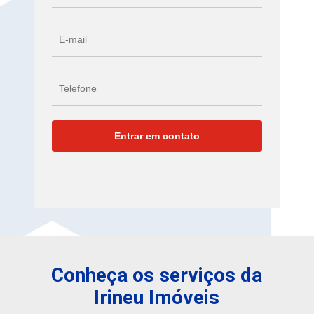
Conheça os serviços da
Irineu Imóveis