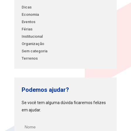
Dicas
Economia
Eventos
Férias
Institucional
Organização
Sem categoria
Terrenos
Podemos ajudar?
Se você tem alguma dúvida ficaremos felizes
em ajudar.