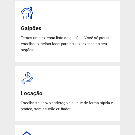
Galpões
Temos uma extensa lista de galpões. Você só precisa
escolher o melhor local para abrir ou expandir o seu
negócio.
Locação
Escolha seu novo endereço e alugue de forma rápida e
prática, sem caução ou fiador.