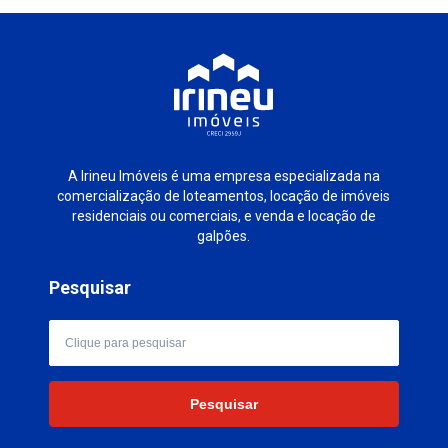
A Irineu Imóveis é uma empresa especializada na
comercialização de loteamentos, locação de imóveis
residenciais ou comerciais, e venda e locação de
galpões.
Pesquisar