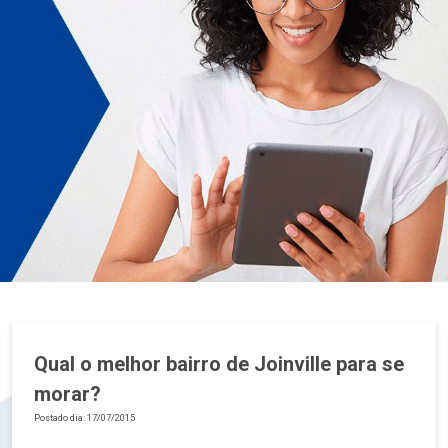
Qual o melhor bairro de Joinville para se
morar?
Postado dia: 17/07/2015