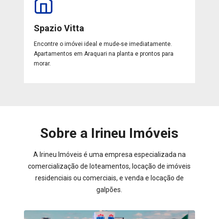
Spazio Vitta
Encontre o imóvei ideal e mude-se imediatamente.
Apartamentos em Araquari na planta e prontos para
morar.
Sobre a Irineu Imóveis
A Irineu Imóveis é uma empresa especializada na
comercialização de loteamentos, locação de imóveis
residenciais ou comerciais, e venda e locação de
galpões.