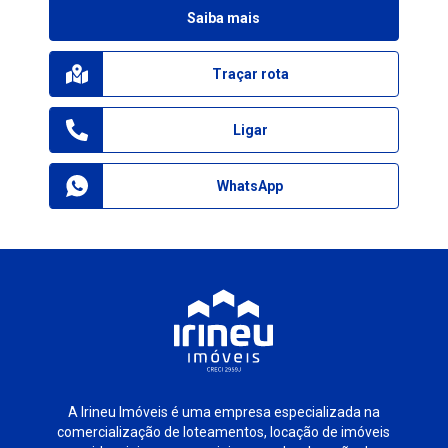
Saiba mais
Traçar rota
Ligar
WhatsApp
A Irineu Imóveis é uma empresa especializada na
comercialização de loteamentos, locação de imóveis