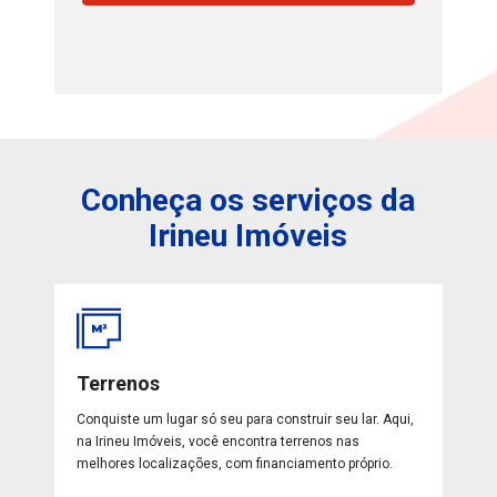
Conheça os serviços da
Irineu Imóveis
Terrenos
Conquiste um lugar só seu para construir seu lar. Aqui,
na Irineu Imóveis, você encontra terrenos nas
melhores localizações, com financiamento próprio.