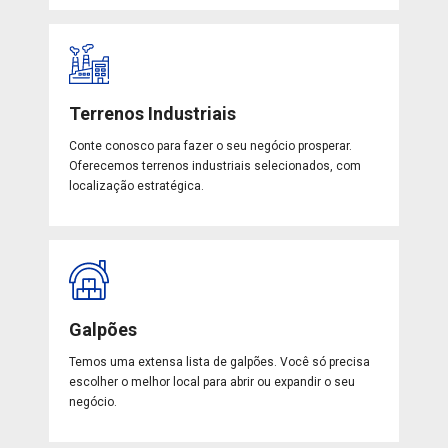
Terrenos Industriais
Conte conosco para fazer o seu negócio prosperar.
Oferecemos terrenos industriais selecionados, com
localização estratégica.
Galpões
Temos uma extensa lista de galpões. Você só precisa
escolher o melhor local para abrir ou expandir o seu
negócio.