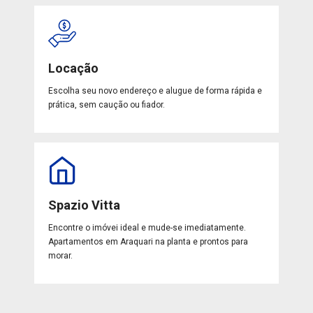
Locação
Escolha seu novo endereço e alugue de forma rápida e
prática, sem caução ou fiador.
Spazio Vitta
Encontre o imóvei ideal e mude-se imediatamente.
Apartamentos em Araquari na planta e prontos para
morar.