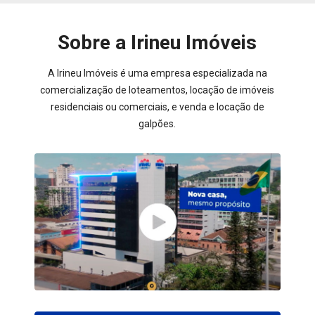
Sobre a Irineu Imóveis
A Irineu Imóveis é uma empresa especializada na
comercialização de loteamentos, locação de imóveis
residenciais ou comerciais, e venda e locação de
galpões.