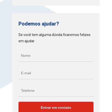
Podemos ajudar?
Se você tem alguma dúvida ficaremos felizes
em ajudar.