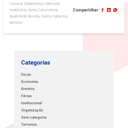
Urbana, loteamentos, Mercado
Compartilhar:
Imobiliário, Norte Catarinense,
qualidade de vida, Santa Catarina,
terrenos
Categorias
Dicas
Economia
Eventos
Férias
Institucional
Organização
Sem categoria
Terrenos