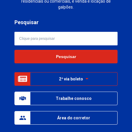
residenciais ou comerciais, e venda e locação de
galpões.
Pesquisar
2ª via boleto
Trabalhe conosco
Área do corretor