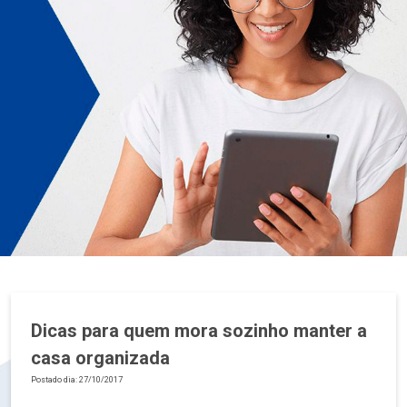
Dicas para quem mora sozinho manter a
casa organizada
Postado dia: 27/10/2017