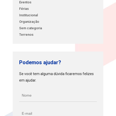
Eventos
Férias
Institucional
Organização
Sem categoria
Terrenos
Podemos ajudar?
Se você tem alguma dúvida ficaremos felizes
em ajudar.