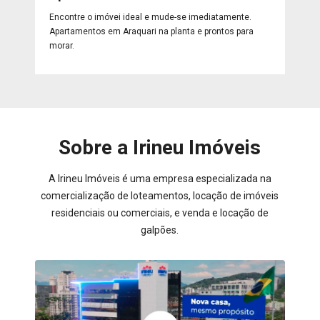
Encontre o imóvei ideal e mude-se imediatamente.
Apartamentos em Araquari na planta e prontos para
morar.
Sobre a Irineu Imóveis
A Irineu Imóveis é uma empresa especializada na
comercialização de loteamentos, locação de imóveis
residenciais ou comerciais, e venda e locação de
galpões.