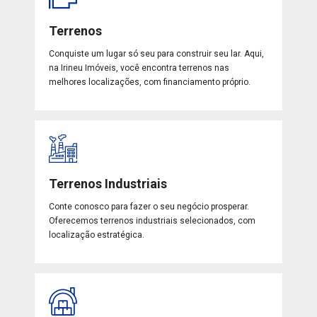
Terrenos
Conquiste um lugar só seu para construir seu lar. Aqui,
na Irineu Imóveis, você encontra terrenos nas
melhores localizações, com financiamento próprio.
Terrenos Industriais
Conte conosco para fazer o seu negócio prosperar.
Oferecemos terrenos industriais selecionados, com
localização estratégica.