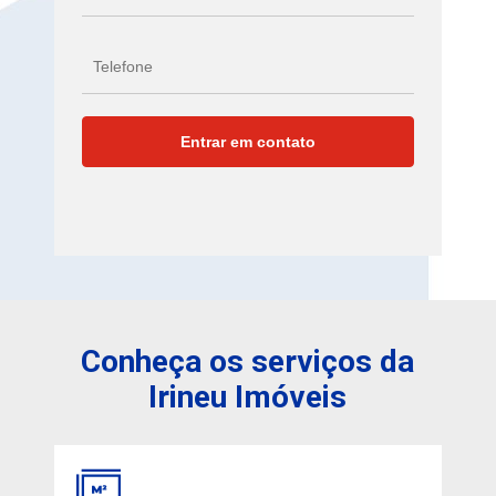
Conheça os serviços da
Irineu Imóveis