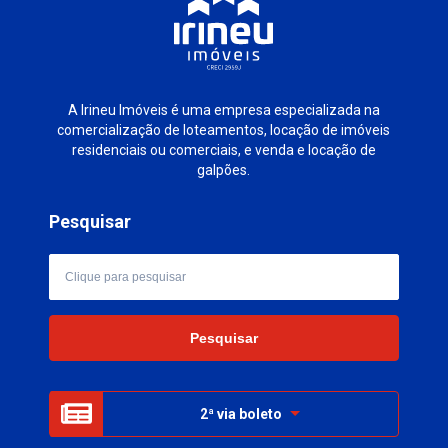
A Irineu Imóveis é uma empresa especializada na
comercialização de loteamentos, locação de imóveis
residenciais ou comerciais, e venda e locação de
galpões.
Pesquisar
2ª via boleto