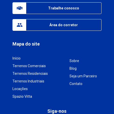
Trabalhe conosco
Área do corretor
Mapa do site
Início
Sobre
Terrenos Comerciais
Blog
Terrenos Residenciais
Seja um Parceiro
Terrenos Industriais
Contato
Locações
Spazio Vitta
Siga-nos