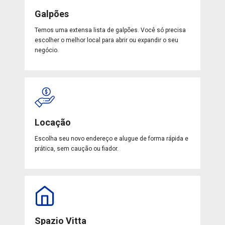
Galpões
Temos uma extensa lista de galpões. Você só precisa
escolher o melhor local para abrir ou expandir o seu
negócio.
Locação
Escolha seu novo endereço e alugue de forma rápida e
prática, sem caução ou fiador.
Spazio Vitta