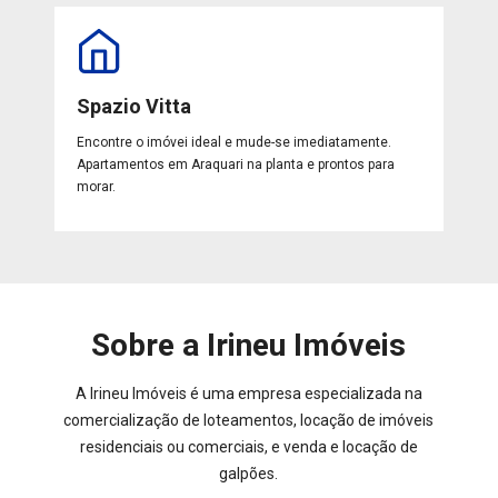
Spazio Vitta
Encontre o imóvei ideal e mude-se imediatamente.
Apartamentos em Araquari na planta e prontos para
morar.
Sobre a Irineu Imóveis
A Irineu Imóveis é uma empresa especializada na
comercialização de loteamentos, locação de imóveis
residenciais ou comerciais, e venda e locação de
galpões.