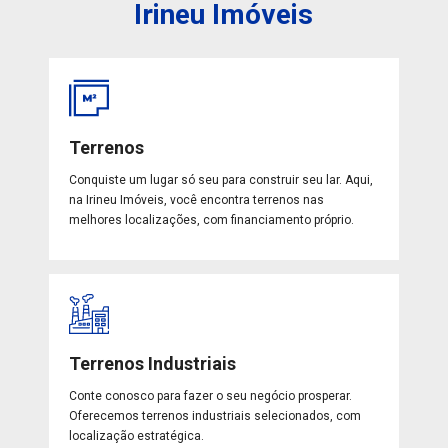
Irineu Imóveis
Terrenos
Conquiste um lugar só seu para construir seu lar. Aqui,
na Irineu Imóveis, você encontra terrenos nas
melhores localizações, com financiamento próprio.
Terrenos Industriais
Conte conosco para fazer o seu negócio prosperar.
Oferecemos terrenos industriais selecionados, com
localização estratégica.