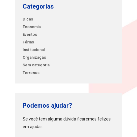
Categorias
Dicas
Economia
Eventos
Férias
Institucional
Organização
Sem categoria
Terrenos
Podemos ajudar?
Se você tem alguma dúvida ficaremos felizes
em ajudar.