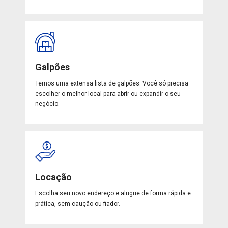
Galpões
Temos uma extensa lista de galpões. Você só precisa
escolher o melhor local para abrir ou expandir o seu
negócio.
Locação
Escolha seu novo endereço e alugue de forma rápida e
prática, sem caução ou fiador.