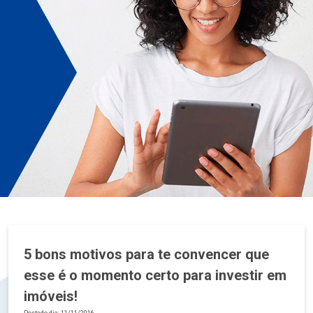
5 bons motivos para te convencer que
esse é o momento certo para investir em
imóveis!