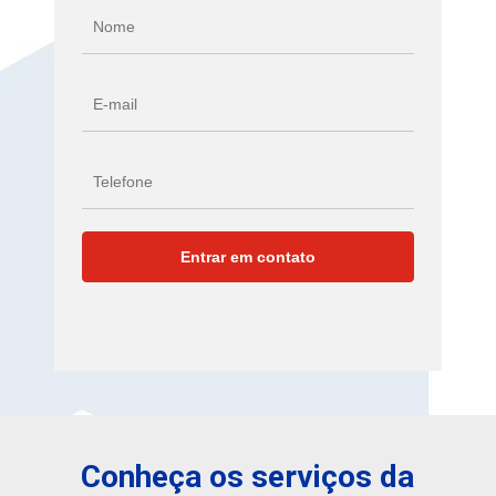
Conheça os serviços da