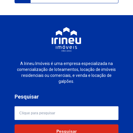
A Irineu Imóveis é uma empresa especializada na
comercialização de loteamentos, locação de imóveis
residenciais ou comerciais, e venda e locação de
galpões.
Pesquisar