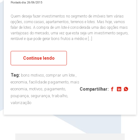
Postado dia: 26/06/2015
Quem deseja fazer investimentos no segmento de imóveis tem várias
opções, como casas, apartamentos, terrenos e lotes. Mas hoje, vamos
falar de lotes. A compra de um lote é considerada uma das opções mais
vantajosas do mercado, uma vez que esta seja um investimento seguro,
rentável e que pode gerar bons frutos a médio e […]
Continue lendo
Tag:
bons motivos, comprar um lote.,
economia, facilidade pagamento, mais
Compartilhar:
economia, motivos, pagamento,
poupança, segurança, trabalho,
valorização