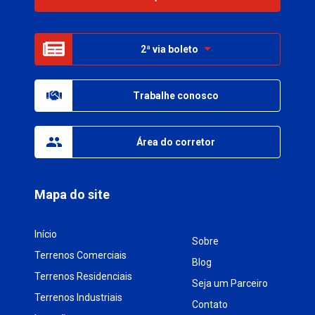
2ª via boleto
Trabalhe conosco
Área do corretor
Mapa do site
Início
Sobre
Terrenos Comerciais
Blog
Terrenos Residenciais
Seja um Parceiro
Terrenos Industriais
Contato