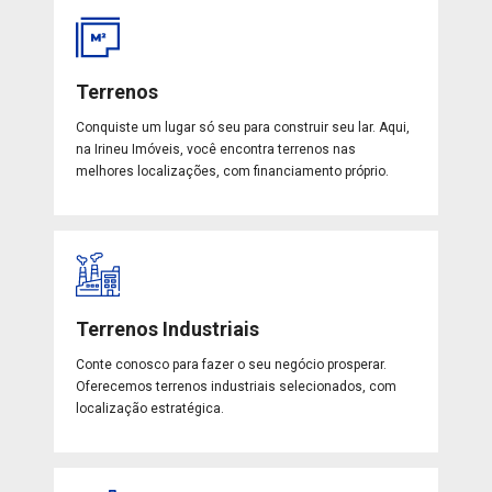
Terrenos
Conquiste um lugar só seu para construir seu lar. Aqui,
na Irineu Imóveis, você encontra terrenos nas
melhores localizações, com financiamento próprio.
Terrenos Industriais
Conte conosco para fazer o seu negócio prosperar.
Oferecemos terrenos industriais selecionados, com
localização estratégica.