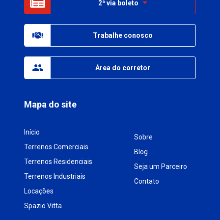
2ª via boleto
Trabalhe conosco
Área do corretor
Mapa do site
Início
Sobre
Terrenos Comerciais
Blog
Terrenos Residenciais
Seja um Parceiro
Terrenos Industriais
Contato
Locações
Spazio Vitta