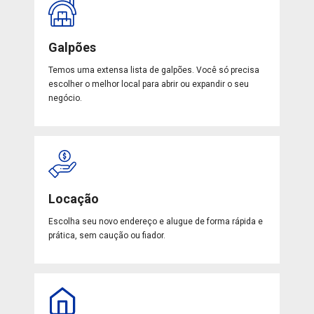
Galpões
Temos uma extensa lista de galpões. Você só precisa
escolher o melhor local para abrir ou expandir o seu
negócio.
Locação
Escolha seu novo endereço e alugue de forma rápida e
prática, sem caução ou fiador.