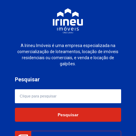
A Irineu Imóveis é uma empresa especializada na
comercialização de loteamentos, locação de imóveis
residenciais ou comerciais, e venda e locação de
galpões.
Pesquisar