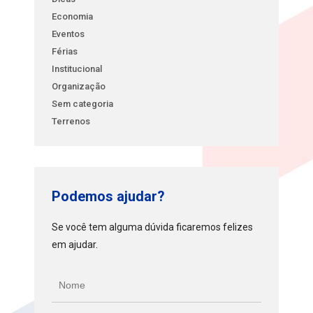
Economia
Eventos
Férias
Institucional
Organização
Sem categoria
Terrenos
Podemos ajudar?
Se você tem alguma dúvida ficaremos felizes
em ajudar.