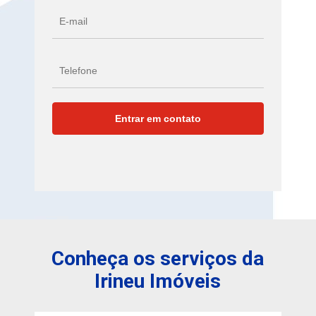
Conheça os serviços da
Irineu Imóveis