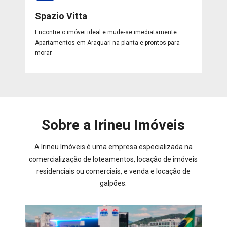
Spazio Vitta
Encontre o imóvei ideal e mude-se imediatamente.
Apartamentos em Araquari na planta e prontos para
morar.
Sobre a Irineu Imóveis
A Irineu Imóveis é uma empresa especializada na
comercialização de loteamentos, locação de imóveis
residenciais ou comerciais, e venda e locação de
galpões.