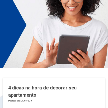
4 dicas na hora de decorar seu
apartamento
Postado dia: 05/08/2016