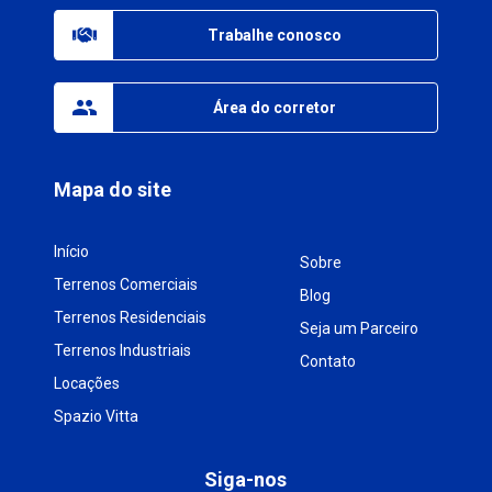
Trabalhe conosco
Área do corretor
Mapa do site
Início
Sobre
Terrenos Comerciais
Blog
Terrenos Residenciais
Seja um Parceiro
Terrenos Industriais
Contato
Locações
Spazio Vitta
Siga-nos