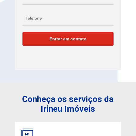
Conheça os serviços da
Irineu Imóveis