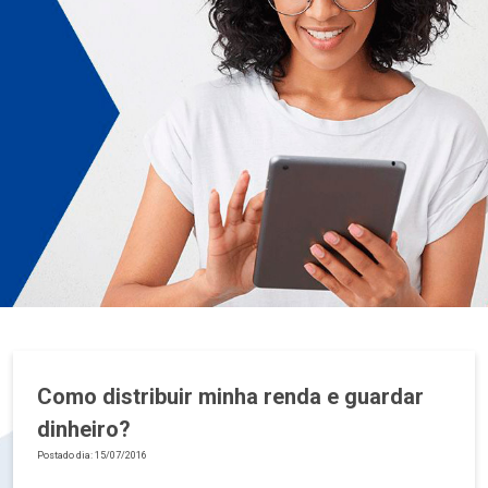
Como distribuir minha renda e guardar
dinheiro?
Postado dia: 15/07/2016