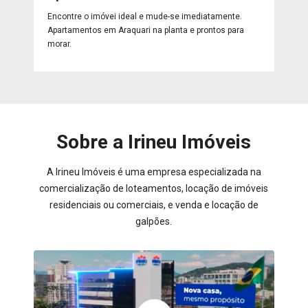
Encontre o imóvei ideal e mude-se imediatamente.
Apartamentos em Araquari na planta e prontos para
morar.
Sobre a Irineu Imóveis
A Irineu Imóveis é uma empresa especializada na
comercialização de loteamentos, locação de imóveis
residenciais ou comerciais, e venda e locação de
galpões.