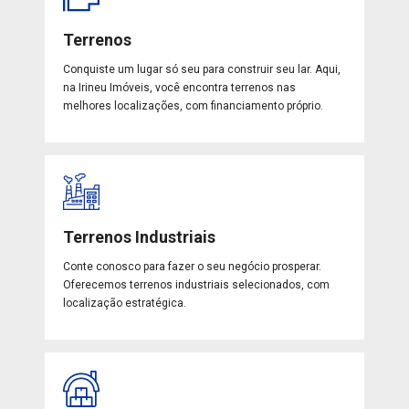
Terrenos
Conquiste um lugar só seu para construir seu lar. Aqui,
na Irineu Imóveis, você encontra terrenos nas
melhores localizações, com financiamento próprio.
Terrenos Industriais
Conte conosco para fazer o seu negócio prosperar.
Oferecemos terrenos industriais selecionados, com
localização estratégica.