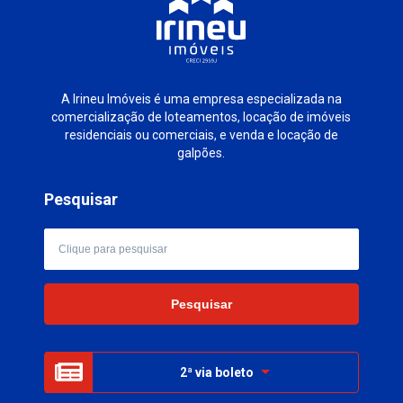
A Irineu Imóveis é uma empresa especializada na
comercialização de loteamentos, locação de imóveis
residenciais ou comerciais, e venda e locação de
galpões.
Pesquisar
2ª via boleto