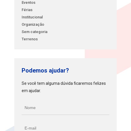
Eventos
Férias
Institucional
Organização
Sem categoria
Terrenos
Podemos ajudar?
Se você tem alguma dúvida ficaremos felizes
em ajudar.