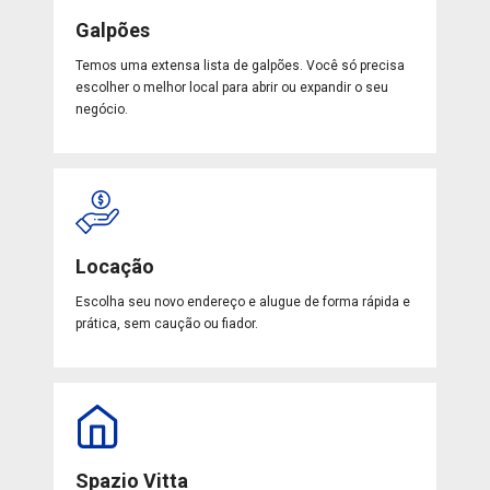
Galpões
Temos uma extensa lista de galpões. Você só precisa
escolher o melhor local para abrir ou expandir o seu
negócio.
Locação
Escolha seu novo endereço e alugue de forma rápida e
prática, sem caução ou fiador.
Spazio Vitta