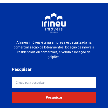
A Irineu Imóveis é uma empresa especializada na
comercialização de loteamentos, locação de imóveis
residenciais ou comerciais, e venda e locação de
galpões.
Pesquisar