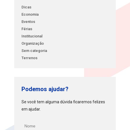
Dicas
Economia
Eventos
Férias
Institucional
Organização
Sem categoria
Terrenos
Podemos ajudar?
Se você tem alguma dúvida ficaremos felizes
em ajudar.