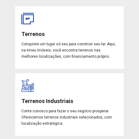
Terrenos
Conquiste um lugar só seu para construir seu lar. Aqui,
na Irineu Imóveis, você encontra terrenos nas
melhores localizações, com financiamento próprio.
Terrenos Industriais
Conte conosco para fazer o seu negócio prosperar.
Oferecemos terrenos industriais selecionados, com
localização estratégica.