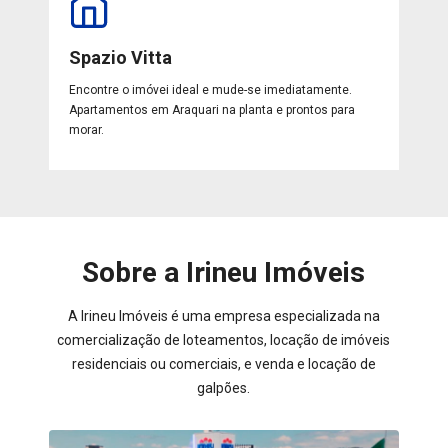
Spazio Vitta
Encontre o imóvei ideal e mude-se imediatamente.
Apartamentos em Araquari na planta e prontos para
morar.
Sobre a Irineu Imóveis
A Irineu Imóveis é uma empresa especializada na
comercialização de loteamentos, locação de imóveis
residenciais ou comerciais, e venda e locação de
galpões.