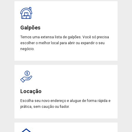
Galpões
Temos uma extensa lista de galpões. Você só precisa
escolher o melhor local para abrir ou expandir o seu
negócio.
Locação
Escolha seu novo endereço e alugue de forma rápida e
prática, sem caução ou fiador.