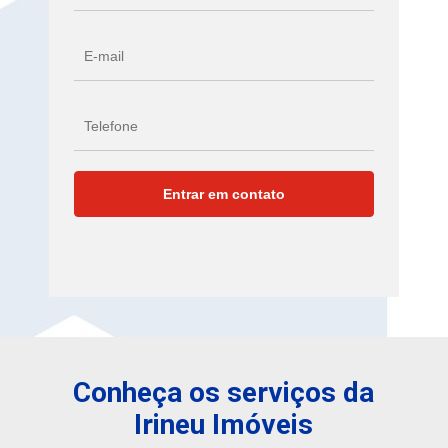
Conheça os serviços da
Irineu Imóveis