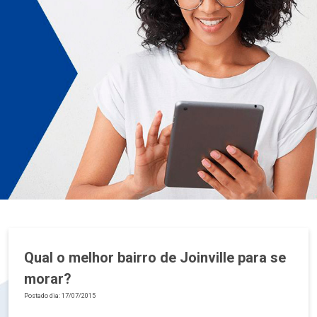
Qual o melhor bairro de Joinville para se
morar?
Postado dia: 17/07/2015