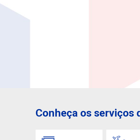
Conheça os serviços d