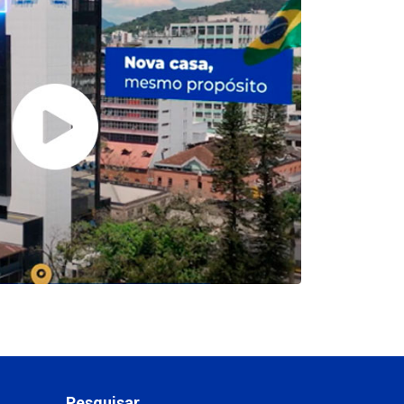
Pesquisar