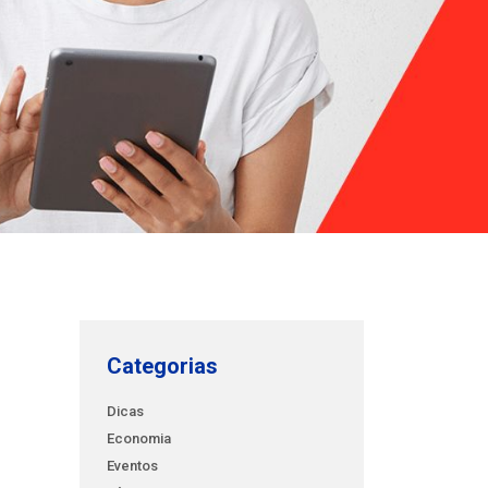
Categorias
Dicas
Economia
Eventos