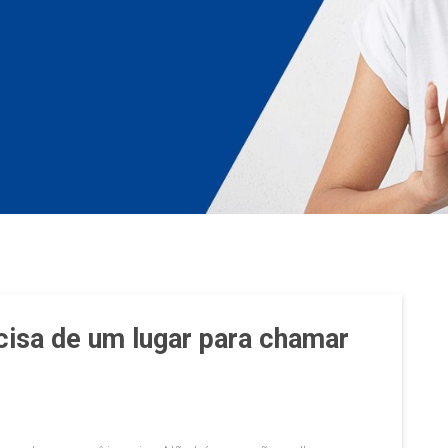
cisa de um lugar para chamar