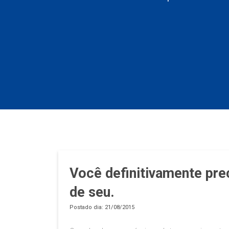
Você definitivamente pre
de seu.
Postado dia: 21/08/2015