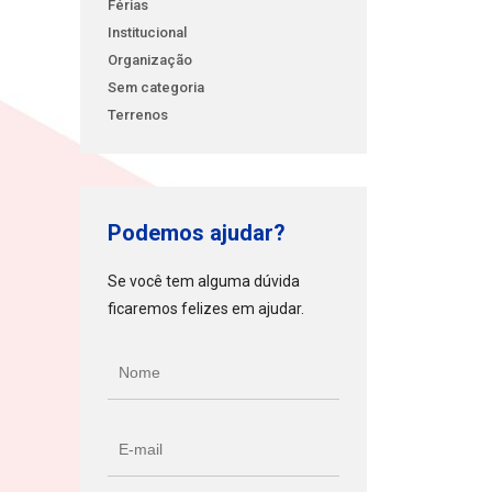
Férias
Institucional
Organização
Sem categoria
Terrenos
Podemos ajudar?
Se você tem alguma dúvida
ficaremos felizes em ajudar.