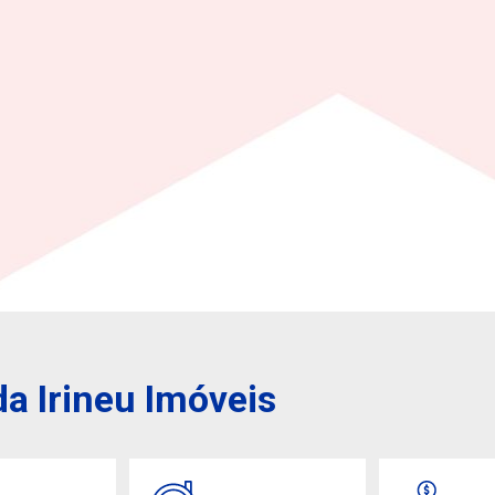
a Irineu Imóveis