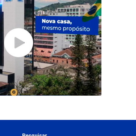
Pesquisar