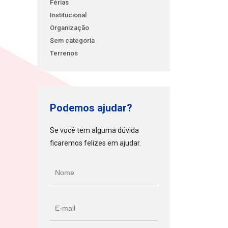
Férias
Institucional
Organização
Sem categoria
Terrenos
Podemos ajudar?
Se você tem alguma dúvida
ficaremos felizes em ajudar.