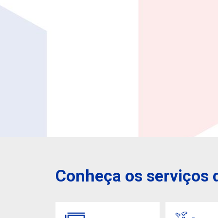
Conheça os serviços d