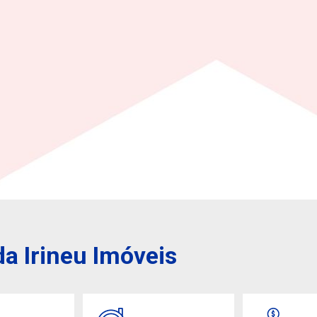
a Irineu Imóveis