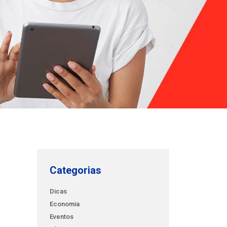
Categorias
Dicas
Economia
Eventos