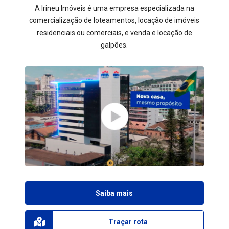
A Irineu Imóveis é uma empresa especializada na
comercialização de loteamentos, locação de imóveis
residenciais ou comerciais, e venda e locação de
galpões.
Saiba mais
Traçar rota