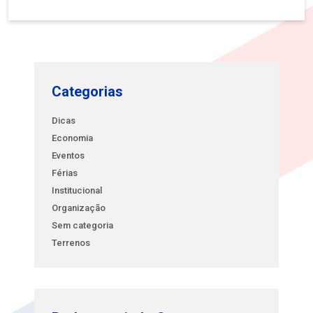
Categorias
Dicas
Economia
Eventos
Férias
Institucional
Organização
Sem categoria
Terrenos