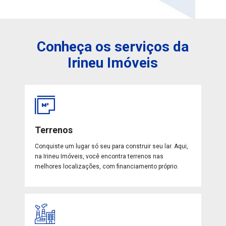
Conheça os serviços da
Irineu Imóveis
Terrenos
Conquiste um lugar só seu para construir seu lar. Aqui,
na Irineu Imóveis, você encontra terrenos nas
melhores localizações, com financiamento próprio.