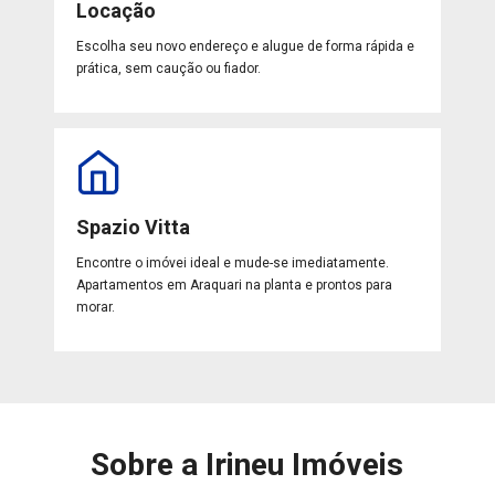
Locação
Escolha seu novo endereço e alugue de forma rápida e
prática, sem caução ou fiador.
Spazio Vitta
Encontre o imóvei ideal e mude-se imediatamente.
Apartamentos em Araquari na planta e prontos para
morar.
Sobre a Irineu Imóveis