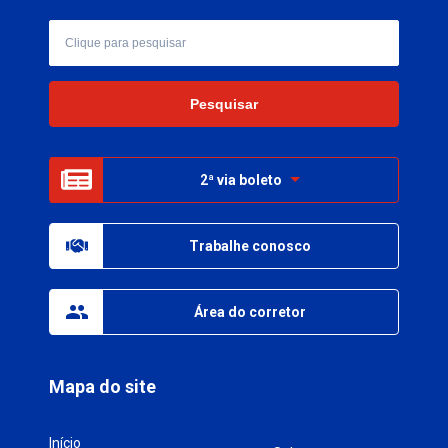
2ª via boleto
Trabalhe conosco
Área do corretor
Mapa do site
Início