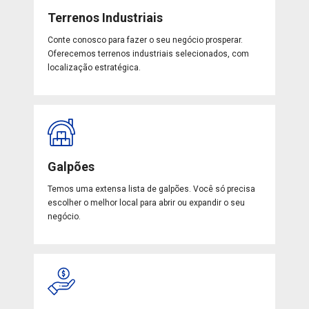
Terrenos Industriais
Conte conosco para fazer o seu negócio prosperar.
Oferecemos terrenos industriais selecionados, com
localização estratégica.
Galpões
Temos uma extensa lista de galpões. Você só precisa
escolher o melhor local para abrir ou expandir o seu
negócio.