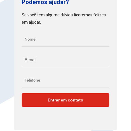
Podemos ajudar?
Se você tem alguma dúvida ficaremos felizes
em ajudar.