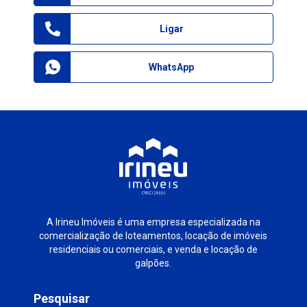
Ligar
WhatsApp
A Irineu Imóveis é uma empresa especializada na
comercialização de loteamentos, locação de imóveis
residenciais ou comerciais, e venda e locação de
galpões.
Pesquisar