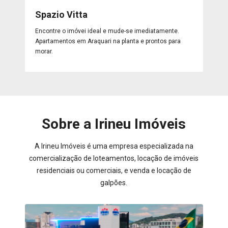
Spazio Vitta
Encontre o imóvei ideal e mude-se imediatamente.
Apartamentos em Araquari na planta e prontos para
morar.
Sobre a Irineu Imóveis
A Irineu Imóveis é uma empresa especializada na
comercialização de loteamentos, locação de imóveis
residenciais ou comerciais, e venda e locação de
galpões.