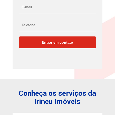
Conheça os serviços da
Irineu Imóveis