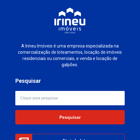
A Irineu Imóveis é uma empresa especializada na
comercialização de loteamentos, locação de imóveis
residenciais ou comerciais, e venda e locação de
galpões.
Pesquisar