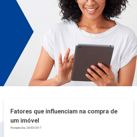
Fatores que influenciam na compra de
um imóvel
Postado dia: 24/03/2017