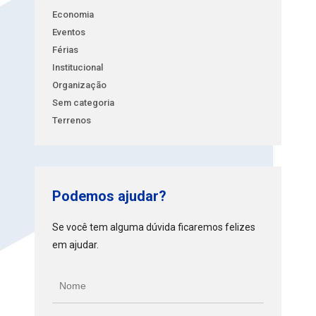
Economia
Eventos
Férias
Institucional
Organização
Sem categoria
Terrenos
Podemos ajudar?
Se você tem alguma dúvida ficaremos felizes
em ajudar.