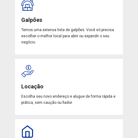
Galpões
Temos uma extensa lista de galpões. Você só precisa
escolher o melhor local para abrir ou expandir o seu
negócio.
Locação
Escolha seu novo endereço e alugue de forma rápida e
prática, sem caução ou fiador.