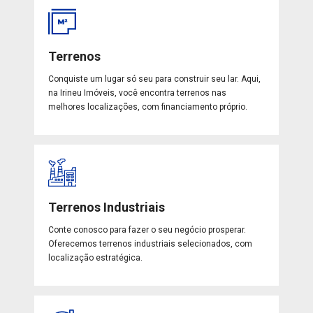
Terrenos
Conquiste um lugar só seu para construir seu lar. Aqui,
na Irineu Imóveis, você encontra terrenos nas
melhores localizações, com financiamento próprio.
Terrenos Industriais
Conte conosco para fazer o seu negócio prosperar.
Oferecemos terrenos industriais selecionados, com
localização estratégica.