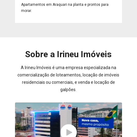
Apartamentos em Araquari na planta e prontos para
morar.
Sobre a Irineu Imóveis
A Irineu Imóveis é uma empresa especializada na
comercialização de loteamentos, locação de imóveis
residenciais ou comerciais, e venda e locação de
galpões.