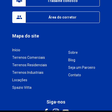
Trabalhe conosco
Área do corretor
Mapa do site
Início
Sobre
Terrenos Comerciais
Blog
Terrenos Residenciais
Seja um Parceiro
Terrenos Industriais
Contato
Locações
Spazio Vitta
Siga-nos