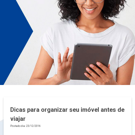
Dicas para organizar seu imóvel antes de
viajar
Postado dia: 23/12/2016