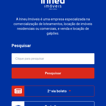
A Irineu Imóveis é uma empresa especializada na
comercialização de loteamentos, locação de imóveis
residenciais ou comerciais, e venda e locação de
galpões.
Pesquisar
2ª via boleto