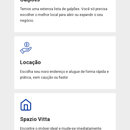
Temos uma extensa lista de galpões. Você só precisa
escolher o melhor local para abrir ou expandir o seu
negócio.
Locação
Escolha seu novo endereço e alugue de forma rápida e
prática, sem caução ou fiador.
Spazio Vitta
Encontre o imóvei ideal e mude-se imediatamente.