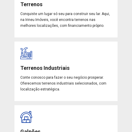
Terrenos
Conquiste um lugar só seu para construir seu lar. Aqui,
na Irineu Imóveis, você encontra terrenos nas
melhores localizações, com financiamento próprio.
Terrenos Industriais
Conte conosco para fazer o seu negócio prosperar.
Oferecemos terrenos industriais selecionados, com
localização estratégica.
Galpões