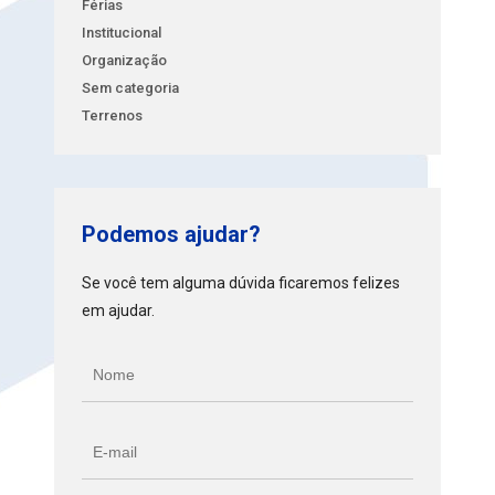
Férias
Institucional
Organização
Sem categoria
Terrenos
Podemos ajudar?
Se você tem alguma dúvida ficaremos felizes
em ajudar.