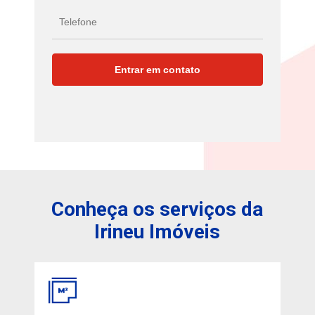
Conheça os serviços da
Irineu Imóveis