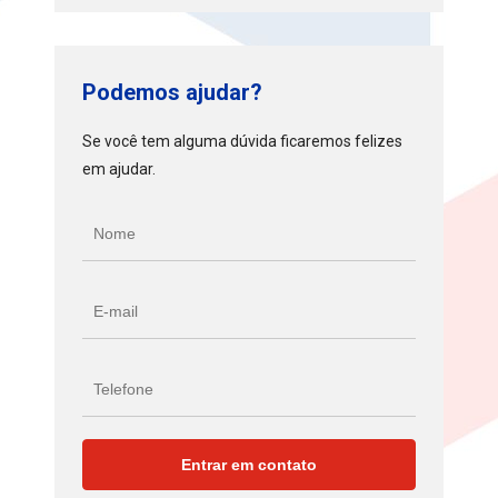
Podemos ajudar?
Se você tem alguma dúvida ficaremos felizes
em ajudar.