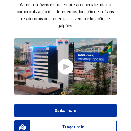
A Irineu Imóveis é uma empresa especializada na
comercialização de loteamentos, locação de imóveis
residenciais ou comerciais, e venda e locação de
galpões.
Saiba mais
Traçar rota