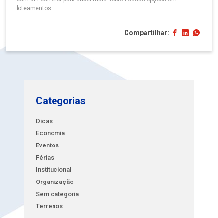
loteamentos.
Compartilhar:
Categorias
Dicas
Economia
Eventos
Férias
Institucional
Organização
Sem categoria
Terrenos