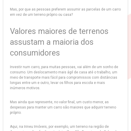
Mas, por que as pessoas preferem assumir as parcelas de um carro
em vez de um terreno próprio ou casa?
Valores maiores de terrenos
assustam a maioria dos
consumidores
Investir num carro, para muitas pessoas, vai além de um sonho de
consumo. Um deslocamento mais ágil de casa até o trabalho, um
meio de transporte mais fácil para compromissos com distâncias
longas entre um e outro, levar os filhos para escola e mais
inúmeros motivos.
Mas ainda que represente, no valor final, um custo menor, as
despesas para manter um carro são maiores que adquirir terreno
próprio.
Aqui, na Irineu Imóveis, por exemplo, um terreno na região de