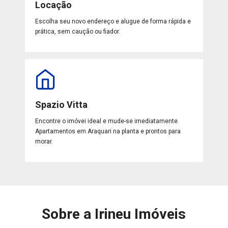
Locação
Escolha seu novo endereço e alugue de forma rápida e
prática, sem caução ou fiador.
Spazio Vitta
Encontre o imóvei ideal e mude-se imediatamente.
Apartamentos em Araquari na planta e prontos para
morar.
Sobre a Irineu Imóveis