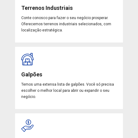
Terrenos Industriais
Conte conosco para fazer o seu negócio prosperar.
Oferecemos terrenos industriais selecionados, com
localização estratégica.
Galpões
Temos uma extensa lista de galpões. Você só precisa
escolher o melhor local para abrir ou expandir o seu
negócio.