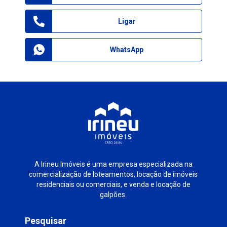
Ligar
WhatsApp
A Irineu Imóveis é uma empresa especializada na
comercialização de loteamentos, locação de imóveis
residenciais ou comerciais, e venda e locação de
galpões.
Pesquisar