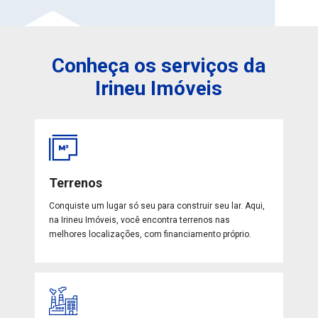
Conheça os serviços da
Irineu Imóveis
Terrenos
Conquiste um lugar só seu para construir seu lar. Aqui,
na Irineu Imóveis, você encontra terrenos nas
melhores localizações, com financiamento próprio.