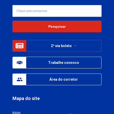
2ª via boleto
Trabalhe conosco
Área do corretor
Mapa do site
Início