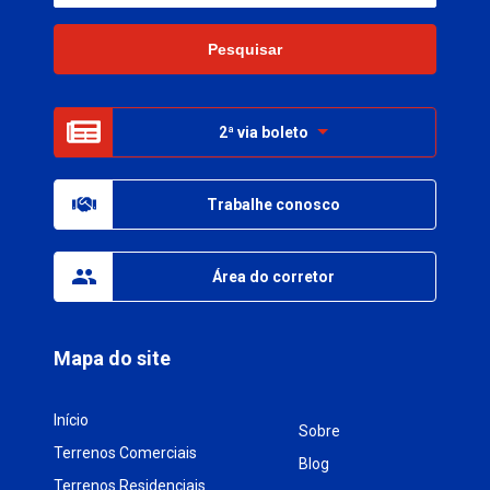
2ª via boleto
Trabalhe conosco
Área do corretor
Mapa do site
Início
Sobre
Terrenos Comerciais
Blog
Terrenos Residenciais