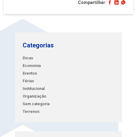
Compartilhar:
Categorias
Dicas
Economia
Eventos
Férias
Institucional
Organização
Sem categoria
Terrenos