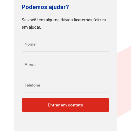
Podemos ajudar?
Se você tem alguma dúvida ficaremos felizes
em ajudar.