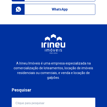
WhatsApp
A Irineu Imóveis é uma empresa especializada na
comercialização de loteamentos, locação de imóveis
residenciais ou comerciais, e venda e locação de
galpões.
Pesquisar