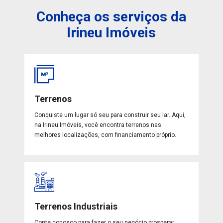
Conheça os serviços da
Irineu Imóveis
Terrenos
Conquiste um lugar só seu para construir seu lar. Aqui,
na Irineu Imóveis, você encontra terrenos nas
melhores localizações, com financiamento próprio.
Terrenos Industriais
Conte conosco para fazer o seu negócio prosperar.