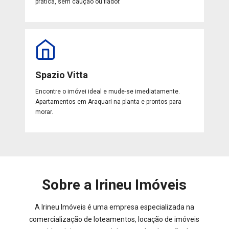
prática, sem caução ou fiador.
Spazio Vitta
Encontre o imóvei ideal e mude-se imediatamente.
Apartamentos em Araquari na planta e prontos para
morar.
Sobre a Irineu Imóveis
A Irineu Imóveis é uma empresa especializada na
comercialização de loteamentos, locação de imóveis