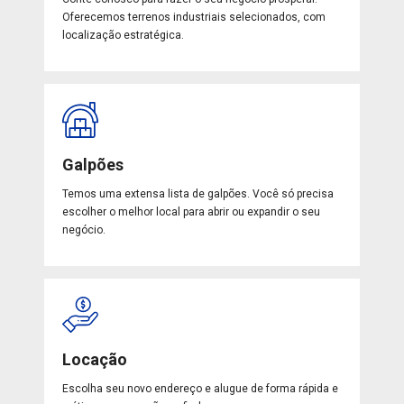
Oferecemos terrenos industriais selecionados, com
localização estratégica.
Galpões
Temos uma extensa lista de galpões. Você só precisa
escolher o melhor local para abrir ou expandir o seu
negócio.
Locação
Escolha seu novo endereço e alugue de forma rápida e