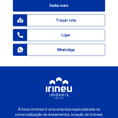
Saiba mais
Traçar rota
Ligar
WhatsApp
A Irineu Imóveis é uma empresa especializada na
comercialização de loteamentos, locação de imóveis