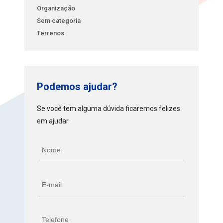
Organização
Sem categoria
Terrenos
Podemos ajudar?
Se você tem alguma dúvida ficaremos felizes
em ajudar.