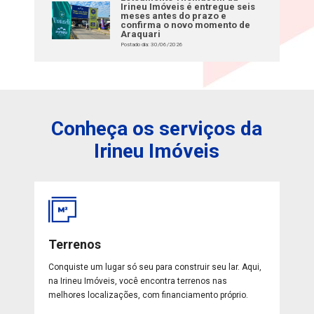
Irineu Imóveis é entregue seis
meses antes do prazo e
confirma o novo momento de
Araquari
Postado dia: 30/06/2026
Conheça os serviços da
Irineu Imóveis
Terrenos
Conquiste um lugar só seu para construir seu lar. Aqui,
na Irineu Imóveis, você encontra terrenos nas
melhores localizações, com financiamento próprio.