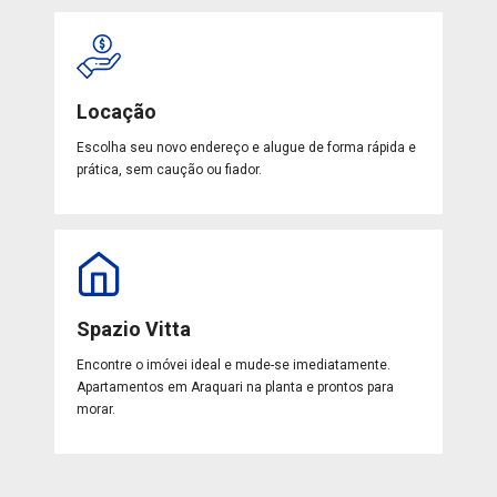
Locação
Escolha seu novo endereço e alugue de forma rápida e
prática, sem caução ou fiador.
Spazio Vitta
Encontre o imóvei ideal e mude-se imediatamente.
Apartamentos em Araquari na planta e prontos para
morar.