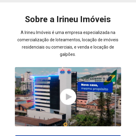
Sobre a Irineu Imóveis
A Irineu Imóveis é uma empresa especializada na
comercialização de loteamentos, locação de imóveis
residenciais ou comerciais, e venda e locação de
galpões.