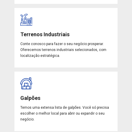
Terrenos Industriais
Conte conosco para fazer o seu negócio prosperar.
Oferecemos terrenos industriais selecionados, com
localização estratégica.
Galpões
Temos uma extensa lista de galpões. Você só precisa
escolher o melhor local para abrir ou expandir o seu
negócio.