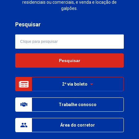
residenciais ou comerciais, e venda e locação de
galpões.
Pesquisar
2ª via boleto
Trabalhe conosco
Área do corretor