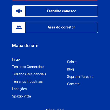
Trabalhe conosco
Área do corretor
Mapa do site
Início
Sobre
Terrenos Comerciais
Blog
Terrenos Residenciais
Seja um Parceiro
Terrenos Industriais
Contato
Locações
Spazio Vitta