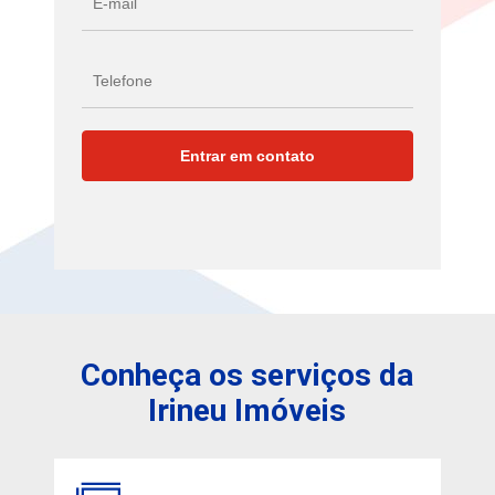
Conheça os serviços da
Irineu Imóveis