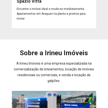
Spazio Vitta
Encontre o imóvei ideal e mude-se imediatamente.
Apartamentos em Araquari na planta e prontos para
morar.
Sobre a Irineu Imóveis
A Irineu Imóveis é uma empresa especializada na
comercialização de loteamentos, locação de imóveis
residenciais ou comerciais, e venda e locação de
galpões.