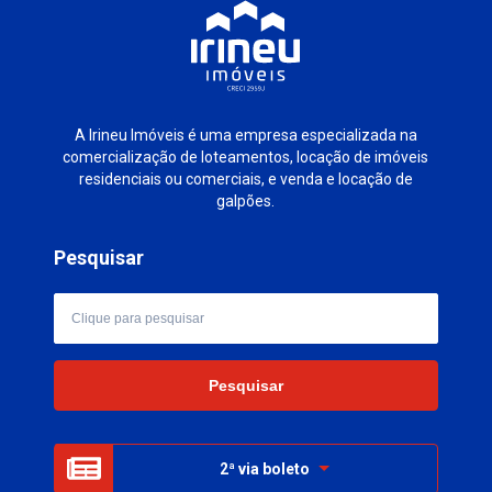
A Irineu Imóveis é uma empresa especializada na
comercialização de loteamentos, locação de imóveis
residenciais ou comerciais, e venda e locação de
galpões.
Pesquisar
2ª via boleto