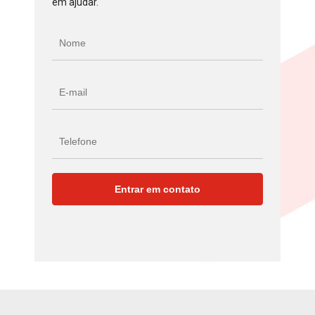
em ajudar.