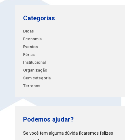
Categorias
Dicas
Economia
Eventos
Férias
Institucional
Organização
Sem categoria
Terrenos
Podemos ajudar?
Se você tem alguma dúvida ficaremos felizes