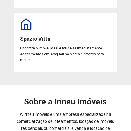
Spazio Vitta
Encontre o imóvei ideal e mude-se imediatamente.
Apartamentos em Araquari na planta e prontos para
morar.
Sobre a Irineu Imóveis
A Irineu Imóveis é uma empresa especializada na
comercialização de loteamentos, locação de imóveis
residenciais ou comerciais, e venda e locação de