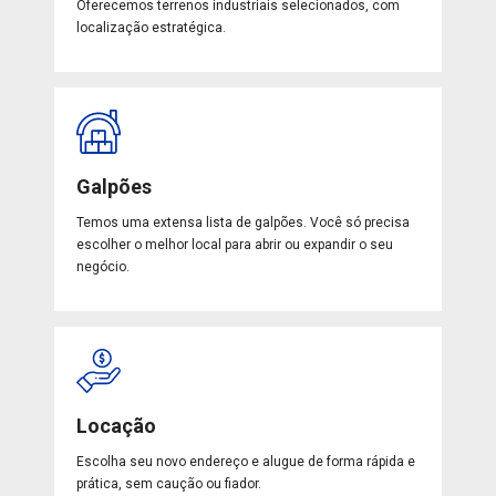
Oferecemos terrenos industriais selecionados, com
localização estratégica.
Galpões
Temos uma extensa lista de galpões. Você só precisa
escolher o melhor local para abrir ou expandir o seu
negócio.
Locação
Escolha seu novo endereço e alugue de forma rápida e
prática, sem caução ou fiador.