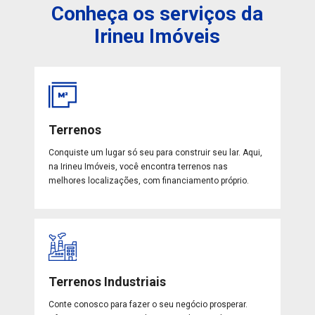
Conheça os serviços da
Irineu Imóveis
Terrenos
Conquiste um lugar só seu para construir seu lar. Aqui,
na Irineu Imóveis, você encontra terrenos nas
melhores localizações, com financiamento próprio.
Terrenos Industriais
Conte conosco para fazer o seu negócio prosperar.