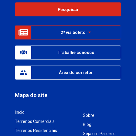
2ª via boleto
Trabalhe conosco
Área do corretor
Mapa do site
Início
Sobre
Terrenos Comerciais
Blog
Terrenos Residenciais
Seja um Parceiro