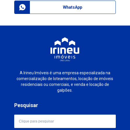
WhatsApp
A Irineu Imóveis é uma empresa especializada na
comercialização de loteamentos, locação de imóveis
residenciais ou comerciais, e venda e locação de
galpões.
Pesquisar