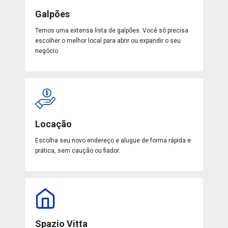
Galpões
Temos uma extensa lista de galpões. Você só precisa
escolher o melhor local para abrir ou expandir o seu
negócio.
Locação
Escolha seu novo endereço e alugue de forma rápida e
prática, sem caução ou fiador.
Spazio Vitta