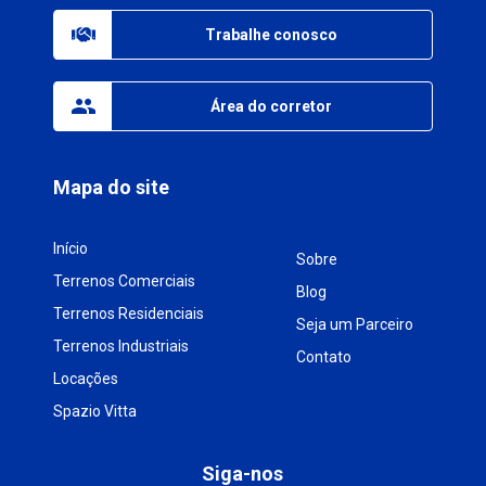
Trabalhe conosco
Área do corretor
Mapa do site
Início
Sobre
Terrenos Comerciais
Blog
Terrenos Residenciais
Seja um Parceiro
Terrenos Industriais
Contato
Locações
Spazio Vitta
Siga-nos