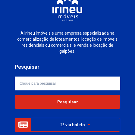
A Irineu Imóveis é uma empresa especializada na
comercialização de loteamentos, locação de imóveis
residenciais ou comerciais, e venda e locação de
galpões.
Pesquisar
2ª via boleto