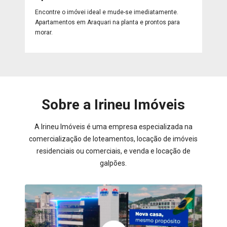
Encontre o imóvei ideal e mude-se imediatamente.
Apartamentos em Araquari na planta e prontos para
morar.
Sobre a Irineu Imóveis
A Irineu Imóveis é uma empresa especializada na
comercialização de loteamentos, locação de imóveis
residenciais ou comerciais, e venda e locação de
galpões.