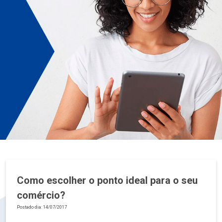
Como escolher o ponto ideal para o seu
comércio?
Postado dia: 14/07/2017