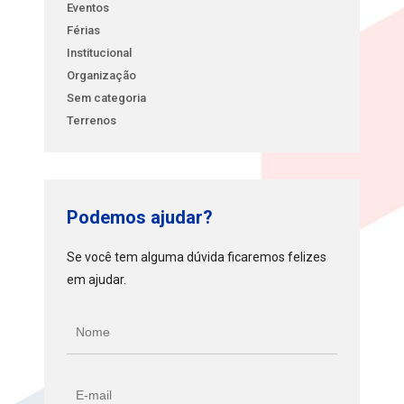
Eventos
Férias
Institucional
Organização
Sem categoria
Terrenos
Podemos ajudar?
Se você tem alguma dúvida ficaremos felizes
em ajudar.