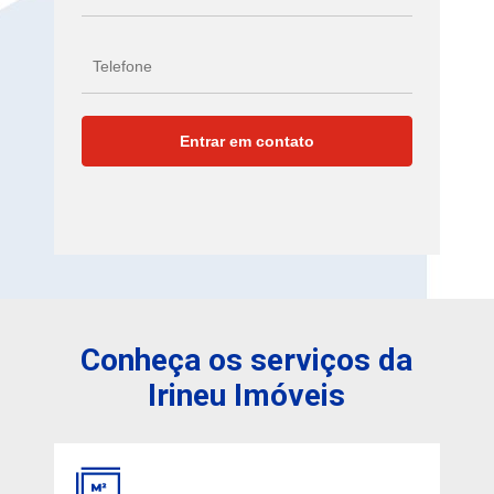
Conheça os serviços da
Irineu Imóveis