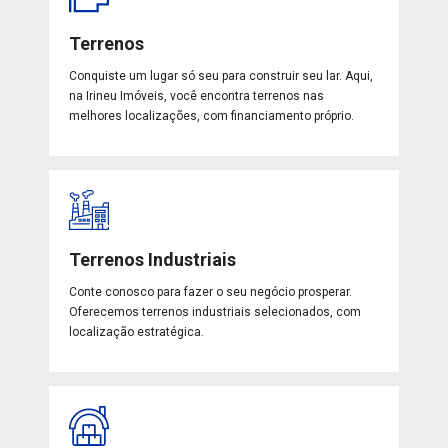
Terrenos
Conquiste um lugar só seu para construir seu lar. Aqui,
na Irineu Imóveis, você encontra terrenos nas
melhores localizações, com financiamento próprio.
Terrenos Industriais
Conte conosco para fazer o seu negócio prosperar.
Oferecemos terrenos industriais selecionados, com
localização estratégica.