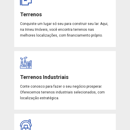
Terrenos
Conquiste um lugar só seu para construir seu lar. Aqui,
na Irineu Imóveis, você encontra terrenos nas
melhores localizações, com financiamento próprio.
Terrenos Industriais
Conte conosco para fazer o seu negócio prosperar.
Oferecemos terrenos industriais selecionados, com
localização estratégica.