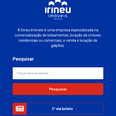
A Irineu Imóveis é uma empresa especializada na
comercialização de loteamentos, locação de imóveis
residenciais ou comerciais, e venda e locação de
galpões.
Pesquisar
2ª via boleto