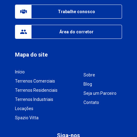
Trabalhe conosco
Área do corretor
Mapa do site
Início
Sobre
Terrenos Comerciais
Blog
Terrenos Residenciais
Seja um Parceiro
Terrenos Industriais
Contato
Locações
Spazio Vitta
Siga-nos