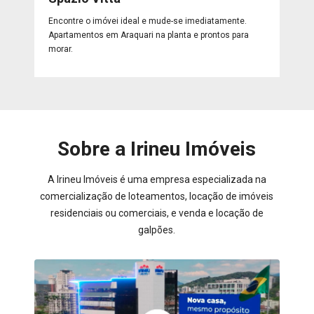
Encontre o imóvei ideal e mude-se imediatamente.
Apartamentos em Araquari na planta e prontos para
morar.
Sobre a Irineu Imóveis
A Irineu Imóveis é uma empresa especializada na
comercialização de loteamentos, locação de imóveis
residenciais ou comerciais, e venda e locação de
galpões.