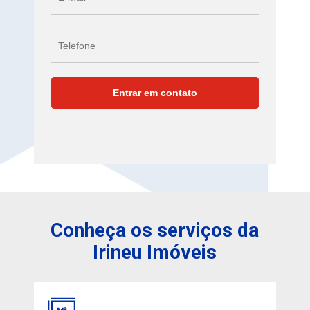
Conheça os serviços da
Irineu Imóveis