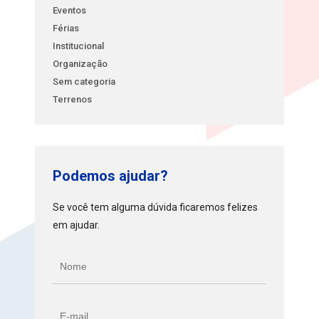
Eventos
Férias
Institucional
Organização
Sem categoria
Terrenos
Podemos ajudar?
Se você tem alguma dúvida ficaremos felizes
em ajudar.