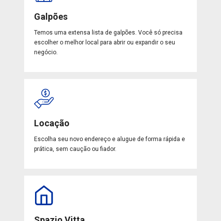
Galpões
Temos uma extensa lista de galpões. Você só precisa
escolher o melhor local para abrir ou expandir o seu
negócio.
Locação
Escolha seu novo endereço e alugue de forma rápida e
prática, sem caução ou fiador.
Spazio Vitta