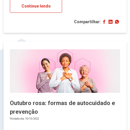
Continue lendo
Compartilhar:
Outubro rosa: formas de autocuidado e
prevenção
Postado dia: 10/10/2022